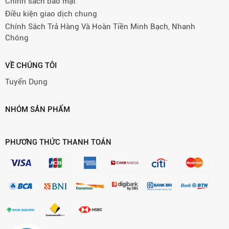
Chính sách bảo mật
Điều kiện giao dịch chung
Chính Sách Trả Hàng Và Hoàn Tiền Minh Bạch, Nhanh
Chóng
VỀ CHÚNG TÔI
Tuyển Dụng
NHÓM SẢN PHẨM
PHƯƠNG THỨC THANH TOÁN