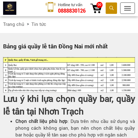
Hotline tư vấn
00
0888830126
Tìm kiếm
Trang chủ
Tin tức
Bảng giá quầy lễ tân Đồng Nai mới nhất
Lưu ý khi lựa chọn quầy bar, quầy
lễ tân tại Nhơn Trạch
Chọn chất liệu phù hợp
: Dựa trên nhu cầu sử dụng và
phong cách không gian, bạn nên chọn chất liệu quầy
bar hoặc quầy lễ tân sao cho phù hợp với ngân sách