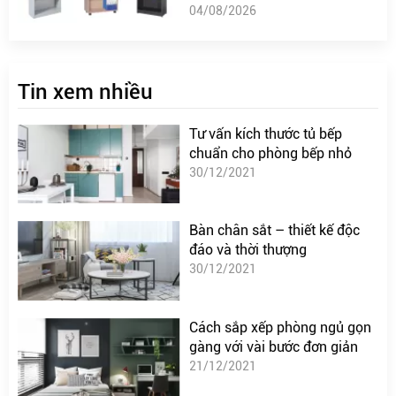
04/08/2026
Tin xem nhiều
Tư vấn kích thước tủ bếp
chuẩn cho phòng bếp nhỏ
30/12/2021
Bàn chân sắt – thiết kế độc
đáo và thời thượng
30/12/2021
Cách sắp xếp phòng ngủ gọn
gàng với vài bước đơn giản
21/12/2021