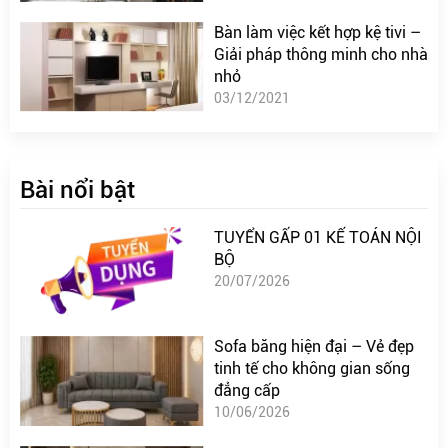
Bàn làm việc kết hợp kệ tivi –
Giải pháp thông minh cho nhà
nhỏ
03/12/2021
Bài nổi bật
TUYỂN GẤP 01 KẾ TOÁN NỘI
BỘ
20/07/2026
Sofa băng hiện đại – Vẻ đẹp
tinh tế cho không gian sống
đẳng cấp
10/06/2026