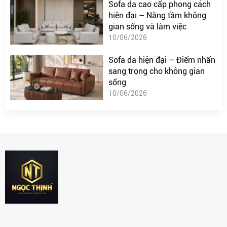
Sofa da cao cấp phong cách
hiện đại – Nâng tầm không
gian sống và làm việc
10/06/2026
Sofa da hiện đại – Điểm nhấn
sang trọng cho không gian
sống
10/06/2026