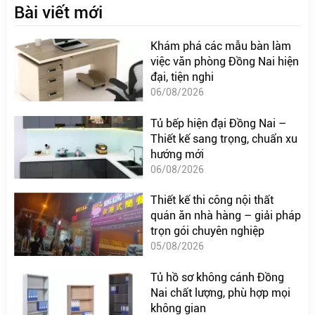
Bài viết mới
Khám phá các mẫu bàn làm
việc văn phòng Đồng Nai hiện
đại, tiện nghi
06/08/2026
Tủ bếp hiện đại Đồng Nai –
Thiết kế sang trọng, chuẩn xu
hướng mới
06/08/2026
Thiết kế thi công nội thất
quán ăn nhà hàng – giải pháp
trọn gói chuyên nghiệp
05/08/2026
Tủ hồ sơ không cánh Đồng
Nai chất lượng, phù hợp mọi
không gian