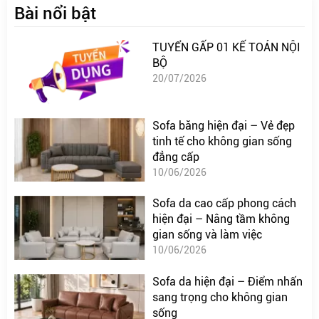
Bài nổi bật
TUYỂN GẤP 01 KẾ TOÁN NỘI
BỘ
20/07/2026
Sofa băng hiện đại – Vẻ đẹp
tinh tế cho không gian sống
đẳng cấp
10/06/2026
Sofa da cao cấp phong cách
hiện đại – Nâng tầm không
gian sống và làm việc
10/06/2026
Sofa da hiện đại – Điểm nhấn
sang trọng cho không gian
sống