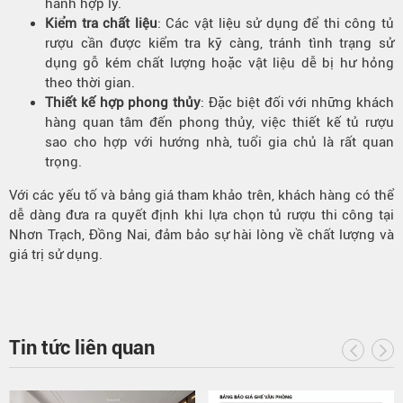
hành hợp lý.
Kiểm tra chất liệu
: Các vật liệu sử dụng để thi công tủ
rượu cần được kiểm tra kỹ càng, tránh tình trạng sử
dụng gỗ kém chất lượng hoặc vật liệu dễ bị hư hỏng
theo thời gian.
Thiết kế hợp phong thủy
: Đặc biệt đối với những khách
hàng quan tâm đến phong thủy, việc thiết kế tủ rượu
sao cho hợp với hướng nhà, tuổi gia chủ là rất quan
trọng.
Với các yếu tố và bảng giá tham khảo trên, khách hàng có thể
dễ dàng đưa ra quyết định khi lựa chọn tủ rượu thi công tại
Nhơn Trạch, Đồng Nai, đảm bảo sự hài lòng về chất lượng và
giá trị sử dụng.
Tin tức liên quan