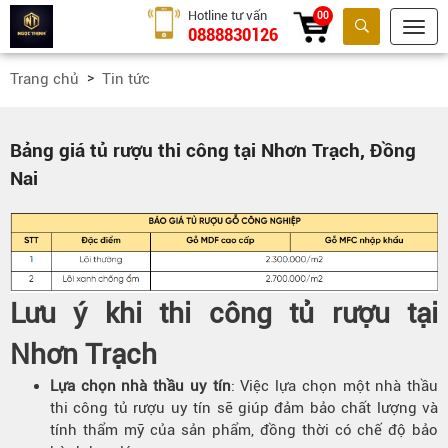
Hotline tư vấn
00
0888830126
Tìm kiếm
Trang chủ
Tin tức
Bảng giá tủ rượu thi công tại Nhơn Trạch, Đồng
Nai
Lưu ý khi thi công tủ rượu tại
Nhơn Trạch
Lựa chọn nhà thầu uy tín
: Việc lựa chọn một nhà thầu
thi công tủ rượu uy tín sẽ giúp đảm bảo chất lượng và
tính thẩm mỹ của sản phẩm, đồng thời có chế độ bảo