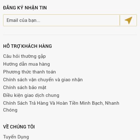
ĐĂNG KÝ NHẬN TIN
HỖ TRỢ KHÁCH HÀNG
Câu hỏi thường gặp
Hướng dẫn mua hàng
Phương thức thanh toán
Chính sách vận chuyển và giao nhận
Chính sách bảo mật
Điều kiện giao dịch chung
Chính Sách Trả Hàng Và Hoàn Tiền Minh Bạch, Nhanh
Chóng
VỀ CHÚNG TÔI
Tuyển Dụng