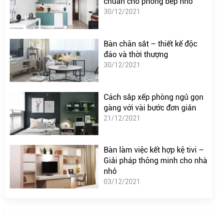
chuẩn cho phòng bếp nhỏ
30/12/2021
Bàn chân sắt – thiết kế độc
đáo và thời thượng
30/12/2021
Cách sắp xếp phòng ngủ gọn
gàng với vài bước đơn giản
21/12/2021
Bàn làm việc kết hợp kệ tivi –
Giải pháp thông minh cho nhà
nhỏ
03/12/2021