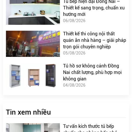
Tủ bếp hiện đại Đồng Nai –
Thiết kế sang trọng, chuẩn xu
hướng mới
06/08/2026
Thiết kế thi công nội thất
quán ăn nhà hàng – giải pháp
trọn gói chuyên nghiệp
05/08/2026
Tủ hồ sơ không cánh Đồng
Nai chất lượng, phù hợp mọi
không gian
04/08/2026
Tin xem nhiều
Tư vấn kích thước tủ bếp