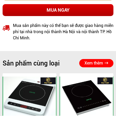
MUA NGAY
Mua sản phẩm này có thể bạn sẽ được giao hàng miễn
phí tại nhà trong nội thành Hà Nội và nội thành TP. Hồ
Chí Minh.
Sản phẩm cùng loại
Xem thêm