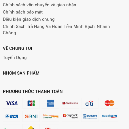
Chính sách vận chuyển và giao nhận
Chính sách bảo mật
Điều kiện giao dịch chung
Chính Sách Trả Hàng Và Hoàn Tiền Minh Bạch, Nhanh
Chóng
VỀ CHÚNG TÔI
Tuyển Dụng
NHÓM SẢN PHẨM
PHƯƠNG THỨC THANH TOÁN