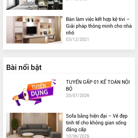
Bàn làm việc kết hợp kệ tivi –
Giải pháp thông minh cho nhà
nhỏ
03/12/2021
Bài nổi bật
TUYỂN GẤP 01 KẾ TOÁN NỘI
BỘ
20/07/2026
Sofa băng hiện đại – Vẻ đẹp
tinh tế cho không gian sống
đẳng cấp
10/06/2026