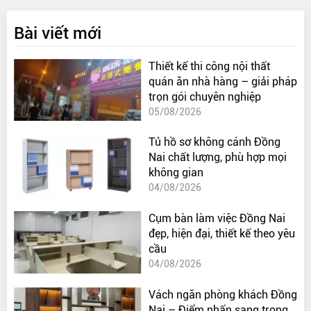
Bài viết mới
Thiết kế thi công nội thất
quán ăn nhà hàng – giải pháp
trọn gói chuyên nghiệp
05/08/2026
Tủ hồ sơ không cánh Đồng
Nai chất lượng, phù hợp mọi
không gian
04/08/2026
Cụm bàn làm việc Đồng Nai
đẹp, hiện đại, thiết kế theo yêu
cầu
04/08/2026
Vách ngăn phòng khách Đồng
Nai – Điểm nhấn sang trọng