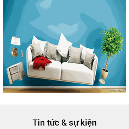
Tin tức & sự kiện