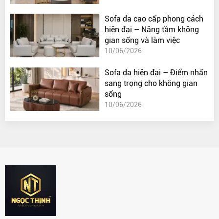
Sofa da cao cấp phong cách
hiện đại – Nâng tầm không
gian sống và làm việc
10/06/2026
Sofa da hiện đại – Điểm nhấn
sang trọng cho không gian
sống
10/06/2026