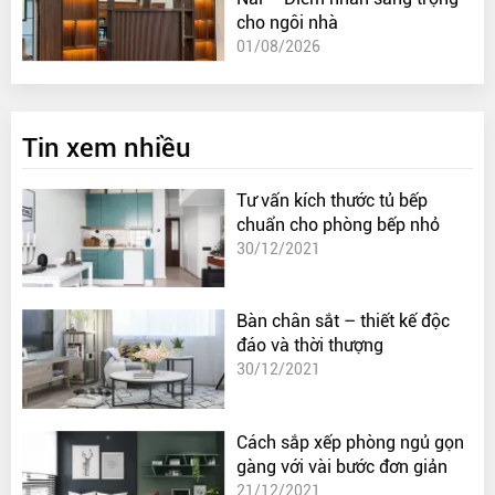
cho ngôi nhà
01/08/2026
Tin xem nhiều
Tư vấn kích thước tủ bếp
chuẩn cho phòng bếp nhỏ
30/12/2021
Bàn chân sắt – thiết kế độc
đáo và thời thượng
30/12/2021
Cách sắp xếp phòng ngủ gọn
gàng với vài bước đơn giản
21/12/2021