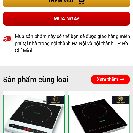
THÊM VÀO
MUA NGAY
Mua sản phẩm này có thể bạn sẽ được giao hàng miễn
phí tại nhà trong nội thành Hà Nội và nội thành TP. Hồ
Chí Minh.
Sản phẩm cùng loại
Xem thêm