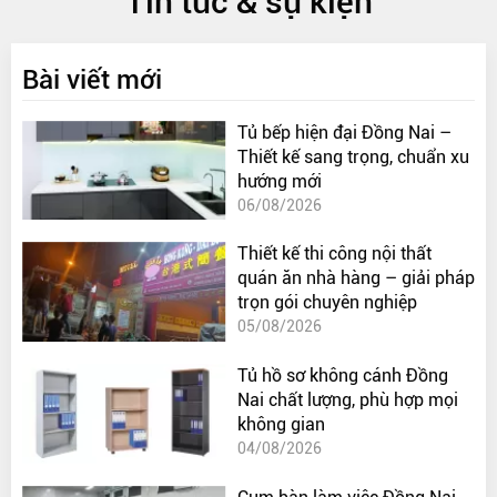
Tin tức & sự kiện
Bài viết mới
Tủ bếp hiện đại Đồng Nai –
Thiết kế sang trọng, chuẩn xu
hướng mới
06/08/2026
Thiết kế thi công nội thất
quán ăn nhà hàng – giải pháp
trọn gói chuyên nghiệp
05/08/2026
Tủ hồ sơ không cánh Đồng
Nai chất lượng, phù hợp mọi
không gian
04/08/2026