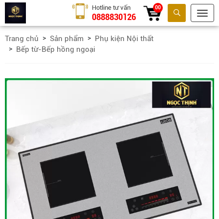
Hotline tư vấn
00
0888830126
Tìm kiếm
Trang chủ
Sản phẩm
Phụ kiện Nội thất
Bếp từ-Bếp hồng ngoại