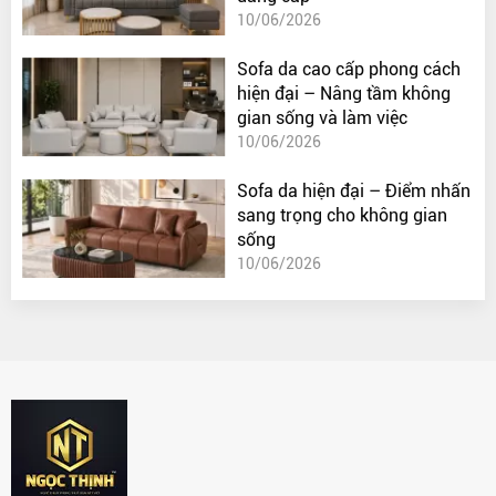
10/06/2026
Sofa da cao cấp phong cách
hiện đại – Nâng tầm không
gian sống và làm việc
10/06/2026
Sofa da hiện đại – Điểm nhấn
sang trọng cho không gian
sống
10/06/2026