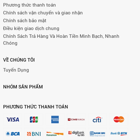
Phương thức thanh toán
Chính sách vận chuyển và giao nhận
Chính sách bảo mật
Điều kiện giao dịch chung
Chính Sách Trả Hàng Và Hoàn Tiền Minh Bạch, Nhanh
Chóng
VỀ CHÚNG TÔI
Tuyển Dụng
NHÓM SẢN PHẨM
PHƯƠNG THỨC THANH TOÁN