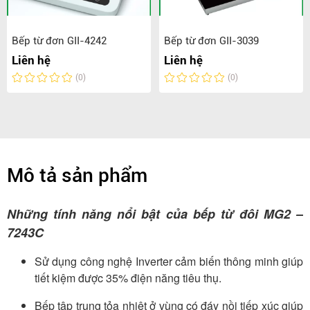
Bếp từ đơn GII-4242
Bếp từ đơn GII-3039
Liên hệ
Liên hệ
(0)
(0)
Mô tả sản phẩm
Những tính năng nổi bật của bếp từ đôi MG2 –
7243C
Sử dụng công nghệ Inverter cảm biến thông minh giúp
tiết kiệm được 35% điện năng tiêu thụ.
Bếp tập trung tỏa nhiệt ở vùng có đáy nồi tiếp xúc giúp