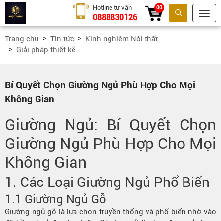
Hotline tư vấn
00
0888830126
Tìm kiếm
Trang chủ
Tin tức
Kinh nghiệm Nội thất
Giải pháp thiết kế
Bí Quyết Chọn Giường Ngủ Phù Hợp Cho Mọi
Không Gian
Giường Ngủ: Bí Quyết Chọn
Giường Ngủ Phù Hợp Cho Mọi
Không Gian
1.
Các Loại Giường Ngủ Phổ Biến
1.1 Giường Ngủ Gỗ
Giường ngủ gỗ là lựa chọn truyền thống và phổ biến nhờ vào