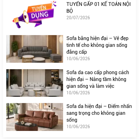
TUYỂN GẤP 01 KẾ TOÁN NỘI
BỘ
20/07/2026
Sofa băng hiện đại – Vẻ đẹp
tinh tế cho không gian sống
đẳng cấp
10/06/2026
Sofa da cao cấp phong cách
hiện đại – Nâng tầm không
gian sống và làm việc
10/06/2026
Sofa da hiện đại – Điểm nhấn
sang trọng cho không gian
sống
10/06/2026