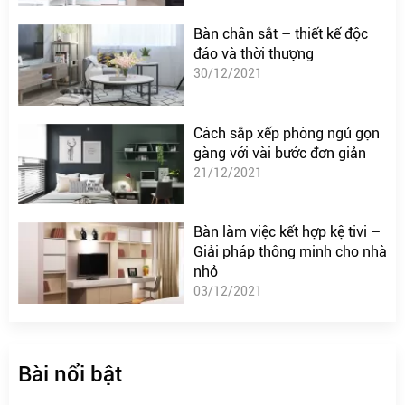
Bàn chân sắt – thiết kế độc
đáo và thời thượng
30/12/2021
Cách sắp xếp phòng ngủ gọn
gàng với vài bước đơn giản
21/12/2021
Bàn làm việc kết hợp kệ tivi –
Giải pháp thông minh cho nhà
nhỏ
03/12/2021
Bài nổi bật