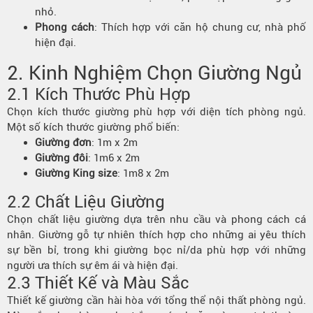
nhỏ.
Phong cách
: Thích hợp với căn hộ chung cư, nhà phố
hiện đại.
2. Kinh Nghiệm Chọn Giường Ngủ
2.1 Kích Thước Phù Hợp
Chọn kích thước giường phù hợp với diện tích phòng ngủ.
Một số kích thước giường phổ biến:
Giường đơn
: 1m x 2m
Giường đôi
: 1m6 x 2m
Giường King size
: 1m8 x 2m
2.2 Chất Liệu Giường
Chọn chất liệu giường dựa trên nhu cầu và phong cách cá
nhân. Giường gỗ tự nhiên thích hợp cho những ai yêu thích
sự bền bỉ, trong khi giường bọc nỉ/da phù hợp với những
người ưa thích sự êm ái và hiện đại.
2.3 Thiết Kế và Màu Sắc
Thiết kế giường cần hài hòa với tổng thể nội thất phòng ngủ.