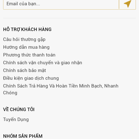
HỖ TRỢ KHÁCH HÀNG
Câu hỏi thường gặp
Hướng dẫn mua hàng
Phương thức thanh toán
Chính sách vận chuyển và giao nhận
Chính sách bảo mật
Điều kiện giao dịch chung
Chính Sách Trả Hàng Và Hoàn Tiền Minh Bạch, Nhanh
Chóng
VỀ CHÚNG TÔI
Tuyển Dụng
NHÓM SẢN PHẨM