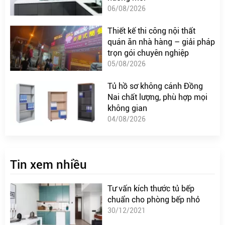
06/08/2026
Thiết kế thi công nội thất
quán ăn nhà hàng – giải pháp
trọn gói chuyên nghiệp
05/08/2026
Tủ hồ sơ không cánh Đồng
Nai chất lượng, phù hợp mọi
không gian
04/08/2026
Tin xem nhiều
Tư vấn kích thước tủ bếp
chuẩn cho phòng bếp nhỏ
30/12/2021