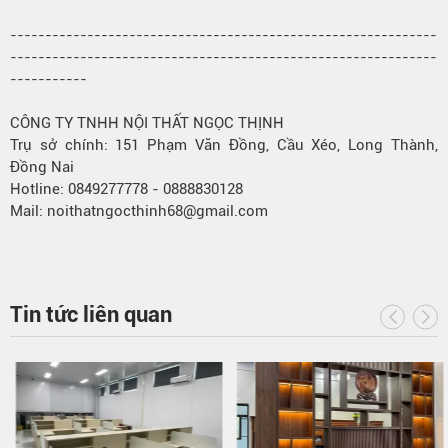
-------------------------------------------------------------
-------------------------------------------------------------
-----------
CÔNG TY TNHH NỘI THẤT NGỌC THỊNH
Trụ sở chính: 151 Phạm Văn Đồng, Cầu Xéo, Long Thành,
Đồng Nai
Hotline: 0849277778 - 0888830128
Mail: noithatngocthinh68@gmail.com
Tin tức liên quan