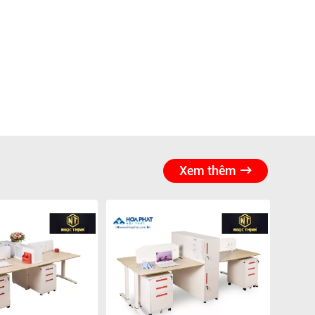
Xem thêm