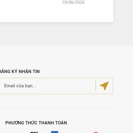
10/06/2026
ĐĂNG KÝ NHẬN TIN
PHƯƠNG THỨC THANH TOÁN