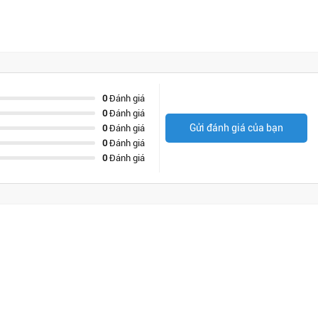
0
Đánh giá
0
Đánh giá
Gửi đánh giá của bạn
0
Đánh giá
0
Đánh giá
0
Đánh giá