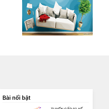
Bài nổi bật