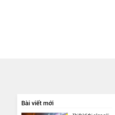
Bài viết mới