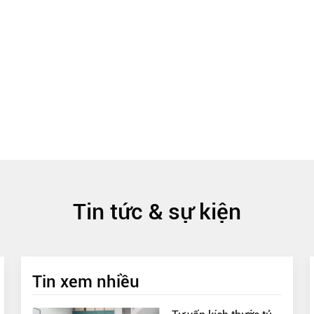
Tin tức & sự kiện
Tin xem nhiều