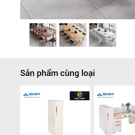
Sản phẩm cùng loại