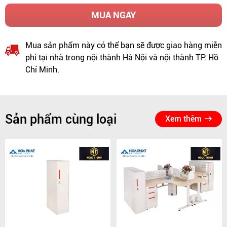
MUA NGAY
Mua sản phẩm này có thể bạn sẽ được giao hàng miễn
phí tại nhà trong nội thành Hà Nội và nội thành TP. Hồ
Chí Minh.
Sản phẩm cùng loại
Xem thêm