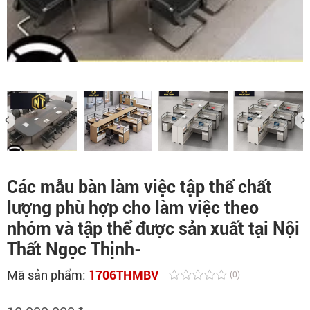
Các mẫu bàn làm việc tập thể chất
lượng phù hợp cho làm việc theo
nhóm và tập thể được sản xuất tại Nội
Thất Ngọc Thịnh-
Mã sản phẩm:
1706THMBV
(0)