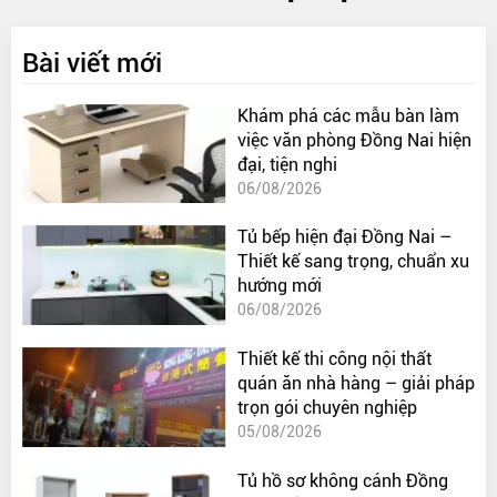
Bài viết mới
Khám phá các mẫu bàn làm
việc văn phòng Đồng Nai hiện
đại, tiện nghi
06/08/2026
Tủ bếp hiện đại Đồng Nai –
Thiết kế sang trọng, chuẩn xu
hướng mới
06/08/2026
Thiết kế thi công nội thất
quán ăn nhà hàng – giải pháp
trọn gói chuyên nghiệp
05/08/2026
Tủ hồ sơ không cánh Đồng