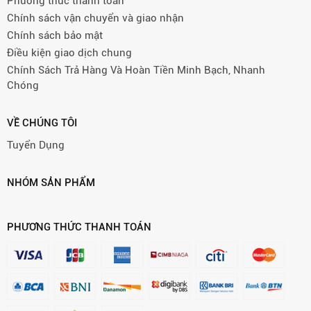
Phương thức thanh toán
Chính sách vận chuyển và giao nhận
Chính sách bảo mật
Điều kiện giao dịch chung
Chính Sách Trả Hàng Và Hoàn Tiền Minh Bạch, Nhanh
Chóng
VỀ CHÚNG TÔI
Tuyển Dụng
NHÓM SẢN PHẨM
PHƯƠNG THỨC THANH TOÁN