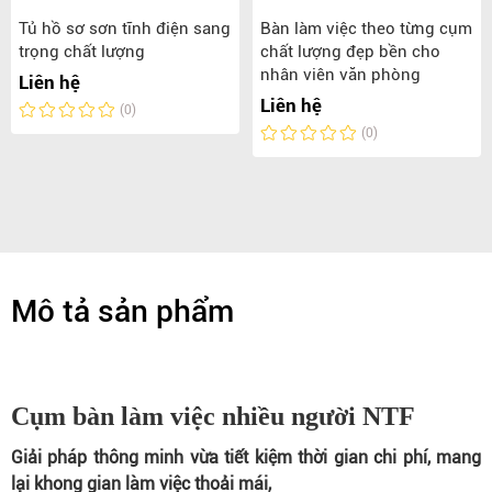
Tủ hồ sơ sơn tĩnh điện sang
Bàn làm việc theo từng cụm
trọng chất lượng
chất lượng đẹp bền cho
nhân viên văn phòng
Liên hệ
Liên hệ
(0)
(0)
Mô tả sản phẩm
Cụm bàn làm việc nhiều người NTF
Giải pháp thông minh vừa tiết kiệm thời gian chi phí, mang
lại khong gian làm việc thoải mái,