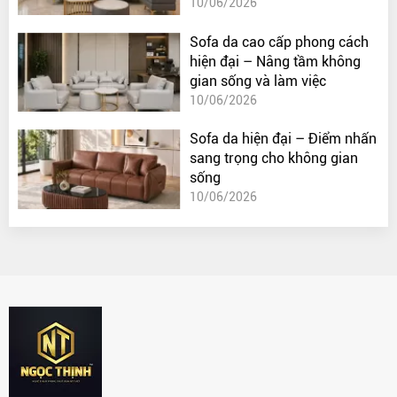
10/06/2026
Sofa da cao cấp phong cách
hiện đại – Nâng tầm không
gian sống và làm việc
10/06/2026
Sofa da hiện đại – Điểm nhấn
sang trọng cho không gian
sống
10/06/2026