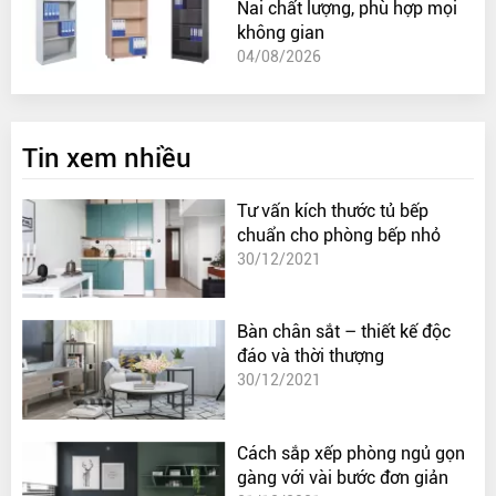
Nai chất lượng, phù hợp mọi
không gian
04/08/2026
Tin xem nhiều
Tư vấn kích thước tủ bếp
chuẩn cho phòng bếp nhỏ
30/12/2021
Bàn chân sắt – thiết kế độc
đáo và thời thượng
30/12/2021
Cách sắp xếp phòng ngủ gọn
gàng với vài bước đơn giản