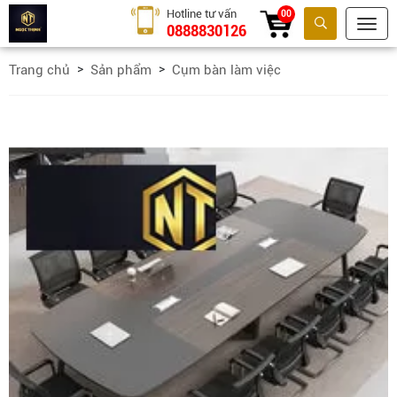
Hotline tư vấn
00
0888830126
Tìm kiếm
Trang chủ
Sản phẩm
Cụm bàn làm việc