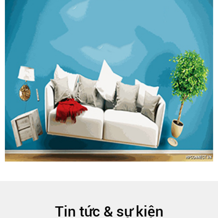
Tin tức & sự kiện