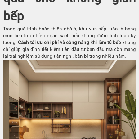
bếp
Trong quá trình hoàn thiện nhà ở, khu vực bếp luôn là hạng
mục tiêu tốn nhiều ngân sách nếu không được tính toán kỹ
lưỡng.
Cách tối ưu chi phí và công năng khi làm tủ bếp
không
chỉ giúp gia đình tiết kiệm tiền đầu tư ban đầu mà còn mang
lại trải nghiệm sử dụng tiện nghi, bền bỉ trong nhiều năm.