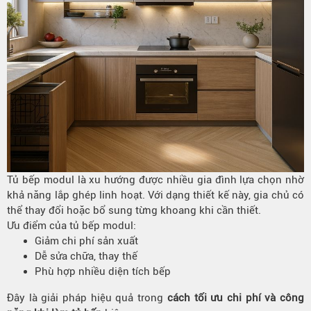
Tủ bếp modul là xu hướng được nhiều gia đình lựa chọn nhờ
khả năng lắp ghép linh hoạt. Với dạng thiết kế này, gia chủ có
thể thay đổi hoặc bổ sung từng khoang khi cần thiết.
Ưu điểm của tủ bếp modul:
Giảm chi phí sản xuất
Dễ sửa chữa, thay thế
Phù hợp nhiều diện tích bếp
Đây là giải pháp hiệu quả trong
cách tối ưu chi phí và công