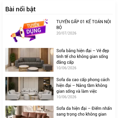
Bài nổi bật
TUYỂN GẤP 01 KẾ TOÁN NỘI
BỘ
20/07/2026
Sofa băng hiện đại – Vẻ đẹp
tinh tế cho không gian sống
đẳng cấp
10/06/2026
Sofa da cao cấp phong cách
hiện đại – Nâng tầm không
gian sống và làm việc
10/06/2026
Sofa da hiện đại – Điểm nhấn
sang trọng cho không gian