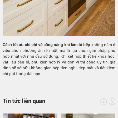
Cách tối ưu chi phí và công năng khi làm tủ bếp
không nằm ở
việc chọn phương án rẻ nhất, mà là lựa chọn giải pháp phù
hợp nhất với nhu cầu sử dụng. Khi kết hợp thiết kế khoa học,
vật liệu bền bỉ, phụ kiện hợp lý và đơn vị thi công uy tín, gia
đình sẽ sở hữu không gian bếp tiện nghi, đẹp mắt và tiết kiệm
chi phí trong dài hạn.
Tin tức liên quan