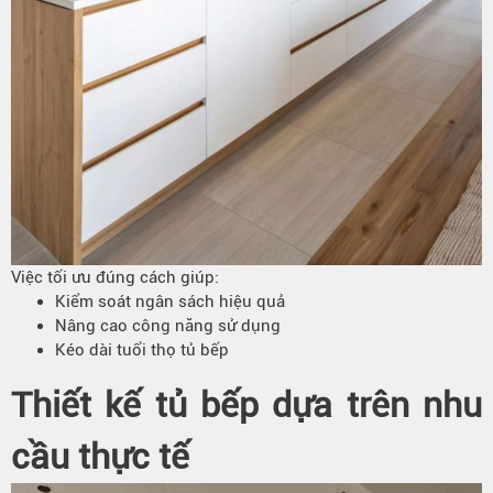
Việc tối ưu đúng cách giúp:
Kiểm soát ngân sách hiệu quả
Nâng cao công năng sử dụng
Kéo dài tuổi thọ tủ bếp
Thiết kế tủ bếp dựa trên nhu
cầu thực tế