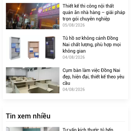
Thiết kế thi công nội thất
quán ăn nhà hàng – giải pháp
trọn gói chuyên nghiệp
05/08/2026
Tủ hồ sơ không cánh Đồng
Nai chất lượng, phù hợp mọi
không gian
04/08/2026
Cụm bàn làm việc Đồng Nai
đẹp, hiện đại, thiết kế theo yêu
cầu
04/08/2026
Tin xem nhiều
Tư vấn kích thước tủ bếp