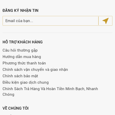
ĐĂNG KÝ NHẬN TIN
HỖ TRỢ KHÁCH HÀNG
Câu hỏi thường gặp
Hướng dẫn mua hàng
Phương thức thanh toán
Chính sách vận chuyển và giao nhận
Chính sách bảo mật
Điều kiện giao dịch chung
Chính Sách Trả Hàng Và Hoàn Tiền Minh Bạch, Nhanh
Chóng
VỀ CHÚNG TÔI