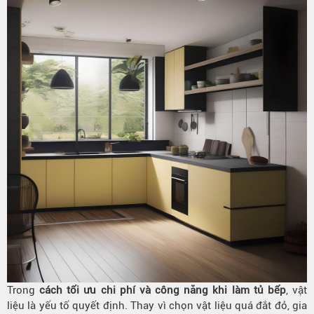
Trong
cách tối ưu chi phí và công năng khi làm tủ bếp
, vật
liệu là yếu tố quyết định. Thay vì chọn vật liệu quá đắt đỏ, gia