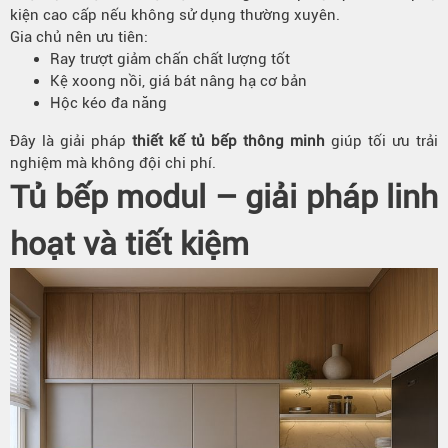
kiện cao cấp nếu không sử dụng thường xuyên.
Gia chủ nên ưu tiên:
Ray trượt giảm chấn chất lượng tốt
Kệ xoong nồi, giá bát nâng hạ cơ bản
Hộc kéo đa năng
Đây là giải pháp
thiết kế tủ bếp thông minh
giúp tối ưu trải
nghiệm mà không đội chi phí.
Tủ bếp modul – giải pháp linh
hoạt và tiết kiệm