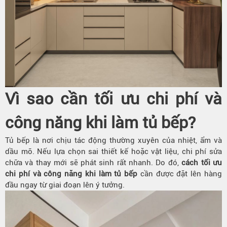
Vì sao cần tối ưu chi phí và
công năng khi làm tủ bếp?
Tủ bếp là nơi chịu tác động thường xuyên của nhiệt, ẩm và
dầu mỡ. Nếu lựa chọn sai thiết kế hoặc vật liệu, chi phí sửa
chữa và thay mới sẽ phát sinh rất nhanh. Do đó,
cách tối ưu
chi phí và công năng khi làm tủ bếp
cần được đặt lên hàng
đầu ngay từ giai đoạn lên ý tưởng.