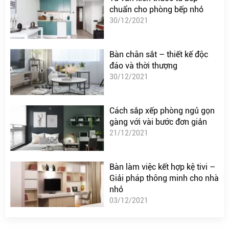
chuẩn cho phòng bếp nhỏ
30/12/2021
Bàn chân sắt – thiết kế độc
đáo và thời thượng
30/12/2021
Cách sắp xếp phòng ngủ gọn
gàng với vài bước đơn giản
21/12/2021
Bàn làm việc kết hợp kệ tivi –
Giải pháp thông minh cho nhà
nhỏ
03/12/2021