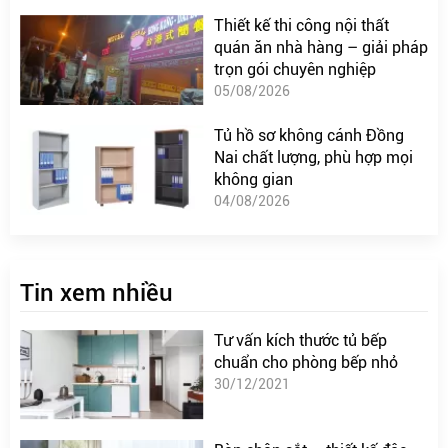
Thiết kế thi công nội thất
quán ăn nhà hàng – giải pháp
trọn gói chuyên nghiệp
05/08/2026
Tủ hồ sơ không cánh Đồng
Nai chất lượng, phù hợp mọi
không gian
04/08/2026
Tin xem nhiều
Tư vấn kích thước tủ bếp
chuẩn cho phòng bếp nhỏ
30/12/2021