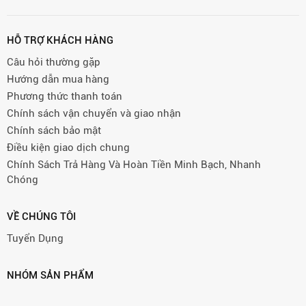
HỖ TRỢ KHÁCH HÀNG
Câu hỏi thường gặp
Hướng dẫn mua hàng
Phương thức thanh toán
Chính sách vận chuyển và giao nhận
Chính sách bảo mật
Điều kiện giao dịch chung
Chính Sách Trả Hàng Và Hoàn Tiền Minh Bạch, Nhanh
Chóng
VỀ CHÚNG TÔI
Tuyển Dụng
NHÓM SẢN PHẨM