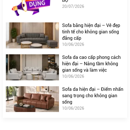
BỘ
20/07/2026
Sofa băng hiện đại – Vẻ đẹp
tinh tế cho không gian sống
đẳng cấp
10/06/2026
Sofa da cao cấp phong cách
hiện đại – Nâng tầm không
gian sống và làm việc
10/06/2026
Sofa da hiện đại – Điểm nhấn
sang trọng cho không gian
sống
10/06/2026