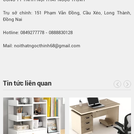
Trụ sở chính: 151 Phạm Văn Đồng, Cầu Xéo, Long Thành,
Đồng Nai
Hotline: 0849277778 - 0888830128
Mail: noithatngocthinh68@gmail.com
Tin tức liên quan