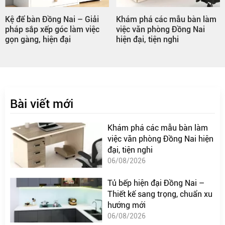
Kệ để bàn Đồng Nai – Giải
Khám phá các mẫu bàn làm
pháp sắp xếp góc làm việc
việc văn phòng Đồng Nai
gọn gàng, hiện đại
hiện đại, tiện nghi
Bài viết mới
Khám phá các mẫu bàn làm
việc văn phòng Đồng Nai hiện
đại, tiện nghi
06/08/2026
Tủ bếp hiện đại Đồng Nai –
Thiết kế sang trọng, chuẩn xu
hướng mới
06/08/2026