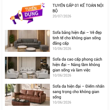
TUYỂN GẤP 01 KẾ TOÁN NỘI
BỘ
20/07/2026
Sofa băng hiện đại – Vẻ đẹp
tinh tế cho không gian sống
đẳng cấp
10/06/2026
Sofa da cao cấp phong cách
hiện đại – Nâng tầm không
gian sống và làm việc
10/06/2026
Sofa da hiện đại – Điểm nhấn
sang trọng cho không gian
sống
10/06/2026