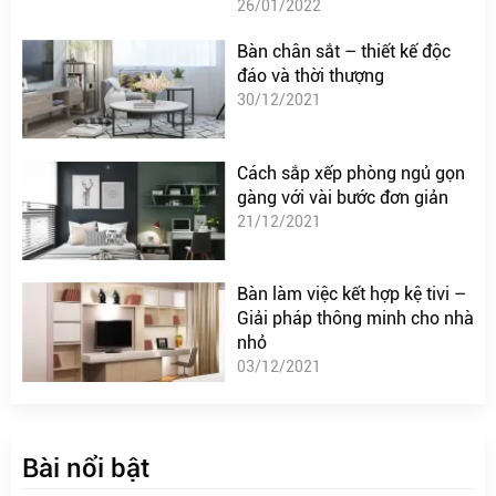
26/01/2022
Bàn chân sắt – thiết kế độc
đáo và thời thượng
30/12/2021
Cách sắp xếp phòng ngủ gọn
gàng với vài bước đơn giản
21/12/2021
Bàn làm việc kết hợp kệ tivi –
Giải pháp thông minh cho nhà
nhỏ
03/12/2021
Bài nổi bật