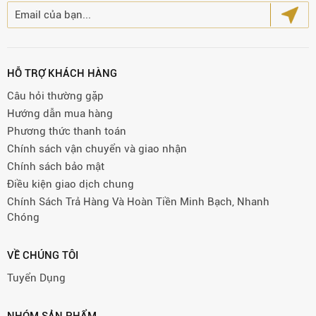
HỖ TRỢ KHÁCH HÀNG
Câu hỏi thường gặp
Hướng dẫn mua hàng
Phương thức thanh toán
Chính sách vận chuyển và giao nhận
Chính sách bảo mật
Điều kiện giao dịch chung
Chính Sách Trả Hàng Và Hoàn Tiền Minh Bạch, Nhanh
Chóng
VỀ CHÚNG TÔI
Tuyển Dụng
NHÓM SẢN PHẨM