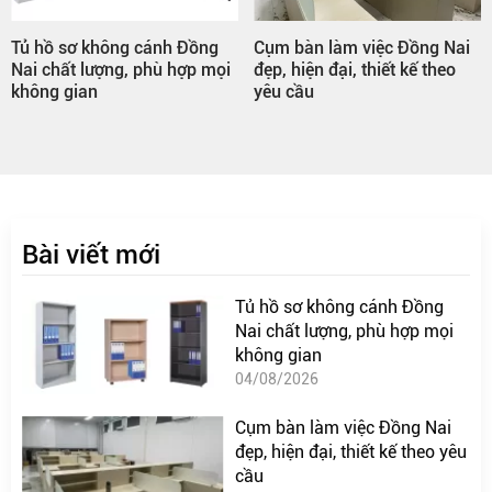
Tủ hồ sơ không cánh Đồng
Cụm bàn làm việc Đồng Nai
Nai chất lượng, phù hợp mọi
đẹp, hiện đại, thiết kế theo
không gian
yêu cầu
Bài viết mới
Tủ hồ sơ không cánh Đồng
Nai chất lượng, phù hợp mọi
không gian
04/08/2026
Cụm bàn làm việc Đồng Nai
đẹp, hiện đại, thiết kế theo yêu
cầu