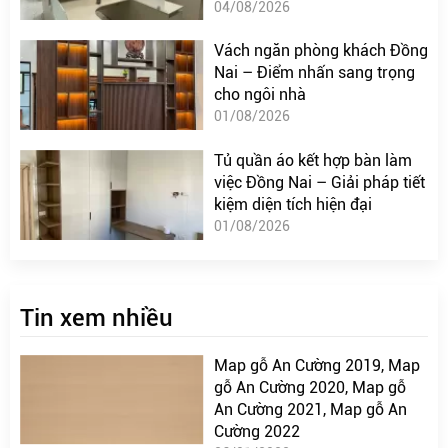
04/08/2026
Vách ngăn phòng khách Đồng
Nai – Điểm nhấn sang trọng
cho ngôi nhà
01/08/2026
Tủ quần áo kết hợp bàn làm
việc Đồng Nai – Giải pháp tiết
kiệm diện tích hiện đại
01/08/2026
Tin xem nhiều
Map gỗ An Cường 2019, Map
gỗ An Cường 2020, Map gỗ
An Cường 2021, Map gỗ An
Cường 2022