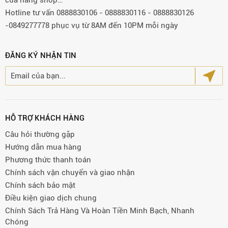
cửa hàng shop…
Hotline tư vấn 0888830106 - 0888830116 - 0888830126
-0849277778 phục vụ từ 8AM đến 10PM mỗi ngày
ĐĂNG KÝ NHẬN TIN
HỖ TRỢ KHÁCH HÀNG
Câu hỏi thường gặp
Hướng dẫn mua hàng
Phương thức thanh toán
Chính sách vận chuyển và giao nhận
Chính sách bảo mật
Điều kiện giao dịch chung
Chính Sách Trả Hàng Và Hoàn Tiền Minh Bạch, Nhanh
Chóng