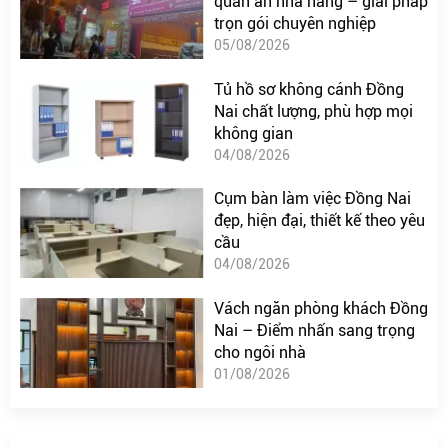
quán ăn nhà hàng – giải pháp
trọn gói chuyên nghiệp
05/08/2026
Tủ hồ sơ không cánh Đồng
Nai chất lượng, phù hợp mọi
không gian
04/08/2026
Cụm bàn làm việc Đồng Nai
đẹp, hiện đại, thiết kế theo yêu
cầu
04/08/2026
Vách ngăn phòng khách Đồng
Nai – Điểm nhấn sang trọng
cho ngôi nhà
01/08/2026