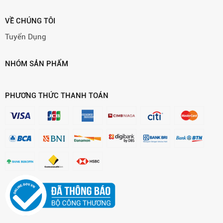
VỀ CHÚNG TÔI
Tuyển Dụng
NHÓM SẢN PHẨM
PHƯƠNG THỨC THANH TOÁN