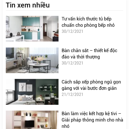
Tin xem nhiều
Tư vấn kích thước tủ bếp
chuẩn cho phòng bếp nhỏ
30/12/2021
Bàn chân sắt – thiết kế độc
đáo và thời thượng
30/12/2021
Cách sắp xếp phòng ngủ gọn
gàng với vài bước đơn giản
21/12/2021
Bàn làm việc kết hợp kệ tivi –
Giải pháp thông minh cho nhà
nhỏ