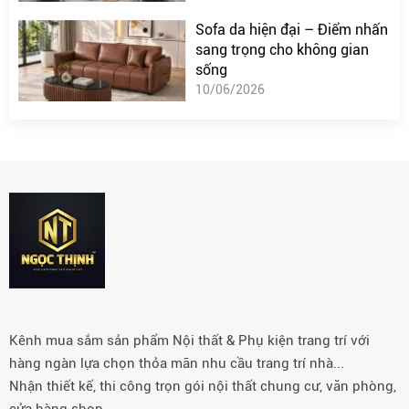
Sofa da hiện đại – Điểm nhấn
sang trọng cho không gian
sống
10/06/2026
Kênh mua sắm sản phẩm Nội thất & Phụ kiện trang trí với
hàng ngàn lựa chọn thỏa mãn nhu cầu trang trí nhà...
Nhận thiết kế, thi công trọn gói nội thất chung cư, văn phòng,