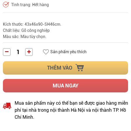
Tình trạng: Hết hàng
Kích thước: 43x46x90-SH46cm.
Chất liệu: Gỗ công nghiệp
Màu sắc: Màu tùy chọn.
Sản phẩm yêu thích
THÊM VÀO
MUA NGAY
Mua sản phẩm này có thể bạn sẽ được giao hàng miễn
phí tại nhà trong nội thành Hà Nội và nội thành TP. Hồ
Chí Minh.