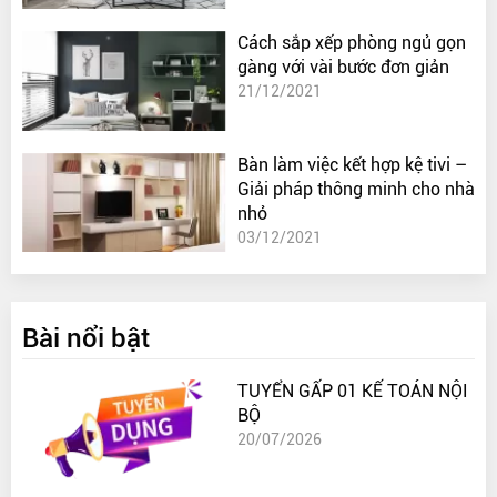
Cách sắp xếp phòng ngủ gọn
gàng với vài bước đơn giản
21/12/2021
Bàn làm việc kết hợp kệ tivi –
Giải pháp thông minh cho nhà
nhỏ
03/12/2021
Bài nổi bật
TUYỂN GẤP 01 KẾ TOÁN NỘI
BỘ
20/07/2026