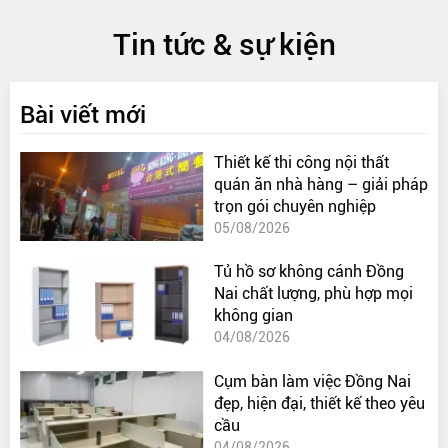
Tin tức & sự kiện
Bài viết mới
Thiết kế thi công nội thất
quán ăn nhà hàng – giải pháp
trọn gói chuyên nghiệp
05/08/2026
Tủ hồ sơ không cánh Đồng
Nai chất lượng, phù hợp mọi
không gian
04/08/2026
Cụm bàn làm việc Đồng Nai
đẹp, hiện đại, thiết kế theo yêu
cầu
04/08/2026