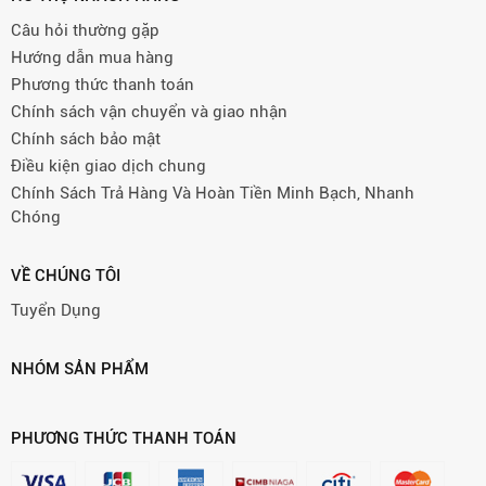
Câu hỏi thường gặp
Hướng dẫn mua hàng
Phương thức thanh toán
Chính sách vận chuyển và giao nhận
Chính sách bảo mật
Điều kiện giao dịch chung
Chính Sách Trả Hàng Và Hoàn Tiền Minh Bạch, Nhanh
Chóng
VỀ CHÚNG TÔI
Tuyển Dụng
NHÓM SẢN PHẨM
PHƯƠNG THỨC THANH TOÁN