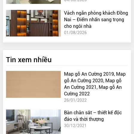
Vách ngăn phòng khách Đồng
Nai – Điểm nhấn sang trọng
cho ngôi nhà
01/08/2026
Tin xem nhiều
Map gỗ An Cường 2019, Map
gỗ An Cường 2020, Map gỗ
An Cường 2021, Map gỗ An
Cường 2022
26/01/2022
Bàn chân sắt – thiết kế độc
đáo và thời thượng
30/12/2021