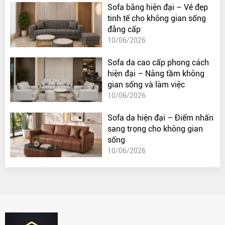
Sofa băng hiện đại – Vẻ đẹp
tinh tế cho không gian sống
đẳng cấp
10/06/2026
Sofa da cao cấp phong cách
hiện đại – Nâng tầm không
gian sống và làm việc
10/06/2026
Sofa da hiện đại – Điểm nhấn
sang trọng cho không gian
sống
10/06/2026