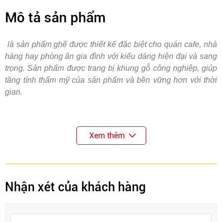
Mô tả sản phẩm
là sản phẩm ghế được thiết kế đặc biệt cho quán cafe, nhà
hàng hay phòng ăn gia đình với kiểu dáng hiện đại và sang
trọng. Sản phẩm được trang bị khung gỗ công nghiệp, giúp
tăng tính thẩm mỹ của sản phẩm và bền vững hơn với thời
gian.
Xem thêm
Nhận xét của khách hàng