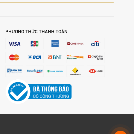
PHƯƠNG THỨC THANH TOÁN