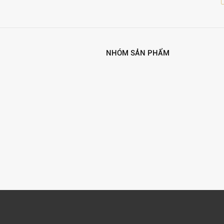
NHÓM SẢN PHẨM