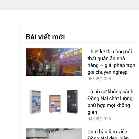
Bài viết mới
Thiết kế thi công nội
thất quán ăn nhà
hàng – giải pháp trọn
gói chuyên nghiệp
05/08/2026
Tủ hồ sơ không cánh
Đồng Nai chất lượng,
phù hợp mọi không
gian
04/08/2026
Cụm bàn làm việc
Đồng Nai đẹp, hiện