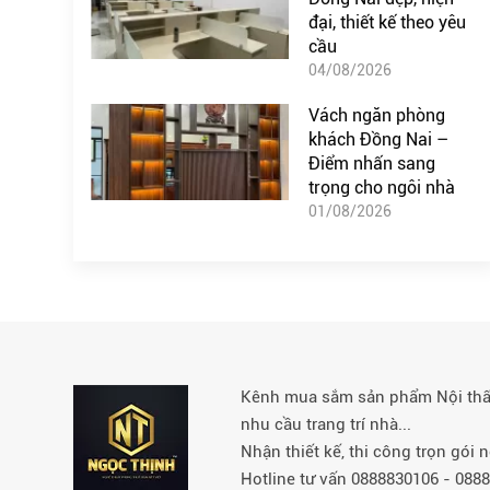
đại, thiết kế theo yêu
cầu
04/08/2026
Vách ngăn phòng
khách Đồng Nai –
Điểm nhấn sang
trọng cho ngôi nhà
01/08/2026
Kênh mua sắm sản phẩm Nội thất 
nhu cầu trang trí nhà...
Nhận thiết kế, thi công trọn gói
Hotline tư vấn 0888830106 - 08