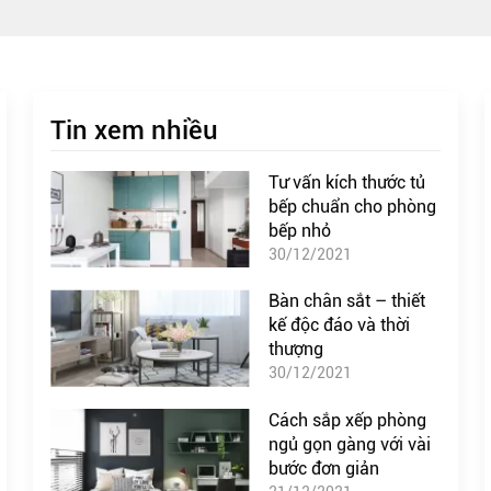
Tin xem nhiều
Tư vấn kích thước tủ
bếp chuẩn cho phòng
bếp nhỏ
30/12/2021
Bàn chân sắt – thiết
kế độc đáo và thời
thượng
30/12/2021
Cách sắp xếp phòng
ngủ gọn gàng với vài
bước đơn giản