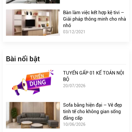
Bàn làm việc kết hợp kệ tivi –
Giải pháp thông minh cho nhà
nhỏ
03/12/2021
Bài nổi bật
TUYỂN GẤP 01 KẾ TOÁN NỘI
BỘ
20/07/2026
Sofa băng hiện đại – Vẻ đẹp
tinh tế cho không gian sống
đẳng cấp
10/06/2026