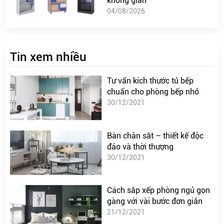
không gian
04/08/2026
Tin xem nhiều
Tư vấn kích thước tủ bếp
chuẩn cho phòng bếp nhỏ
30/12/2021
Bàn chân sắt – thiết kế độc
đáo và thời thượng
30/12/2021
Cách sắp xếp phòng ngủ gọn
gàng với vài bước đơn giản
21/12/2021