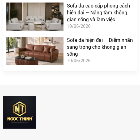
Sofa da cao cấp phong cách
hiện đại – Nâng tầm không
gian sống và làm việc
10/06/2026
Sofa da hiện đại – Điểm nhấn
sang trọng cho không gian
sống
10/06/2026