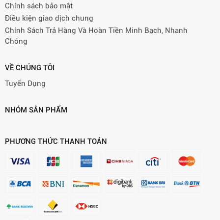
Chính sách bảo mật
Điều kiện giao dịch chung
Chính Sách Trả Hàng Và Hoàn Tiền Minh Bạch, Nhanh
Chóng
VỀ CHÚNG TÔI
Tuyển Dụng
NHÓM SẢN PHẨM
PHƯƠNG THỨC THANH TOÁN