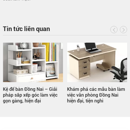
Tin tức liên quan
Kệ để bàn Đồng Nai – Giải
Khám phá các mẫu bàn làm
pháp sắp xếp góc làm việc
việc văn phòng Đồng Nai
gọn gàng, hiện đại
hiện đại, tiện nghi