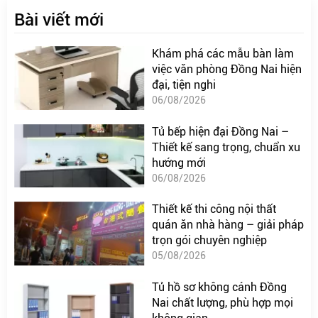
Bài viết mới
Khám phá các mẫu bàn làm
việc văn phòng Đồng Nai hiện
đại, tiện nghi
06/08/2026
Tủ bếp hiện đại Đồng Nai –
Thiết kế sang trọng, chuẩn xu
hướng mới
06/08/2026
Thiết kế thi công nội thất
quán ăn nhà hàng – giải pháp
trọn gói chuyên nghiệp
05/08/2026
Tủ hồ sơ không cánh Đồng
Nai chất lượng, phù hợp mọi