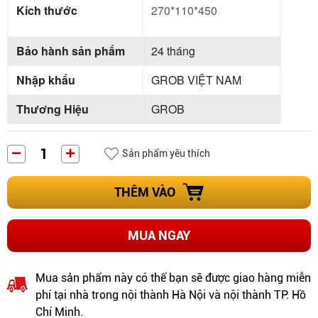
Kích thước
270*110*450
Bảo hành sản phẩm
24 tháng
Nhập khẩu
GROB VIỆT NAM
Thương Hiệu
GROB
Sản phẩm yêu thích
THÊM VÀO
MUA NGAY
Mua sản phẩm này có thể bạn sẽ được giao hàng miễn
phí tại nhà trong nội thành Hà Nội và nội thành TP. Hồ
Chí Minh.