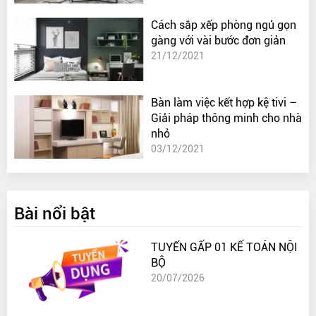
Cách sắp xếp phòng ngủ gọn
gàng với vài bước đơn giản
21/12/2021
Bàn làm việc kết hợp kệ tivi –
Giải pháp thông minh cho nhà
nhỏ
03/12/2021
Bài nổi bật
TUYỂN GẤP 01 KẾ TOÁN NỘI
BỘ
20/07/2026