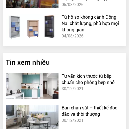
05/08/2026
Tủ hồ sơ không cánh Đồng
Nai chất lượng, phù hợp mọi
không gian
04/08/2026
Tin xem nhiều
Tư vấn kích thước tủ bếp
chuẩn cho phòng bếp nhỏ
30/12/2021
Bàn chân sắt – thiết kế độc
đáo và thời thượng
30/12/2021