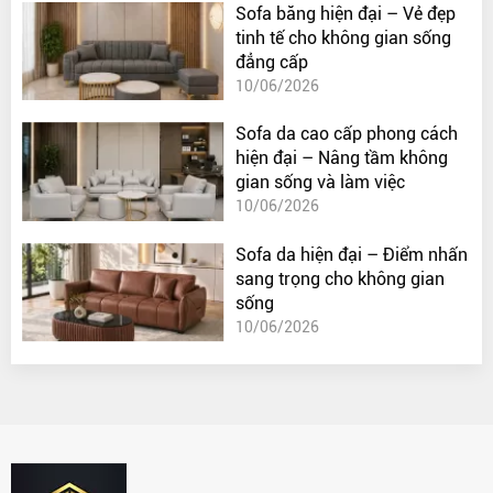
Sofa băng hiện đại – Vẻ đẹp
tinh tế cho không gian sống
đẳng cấp
10/06/2026
Sofa da cao cấp phong cách
hiện đại – Nâng tầm không
gian sống và làm việc
10/06/2026
Sofa da hiện đại – Điểm nhấn
sang trọng cho không gian
sống
10/06/2026