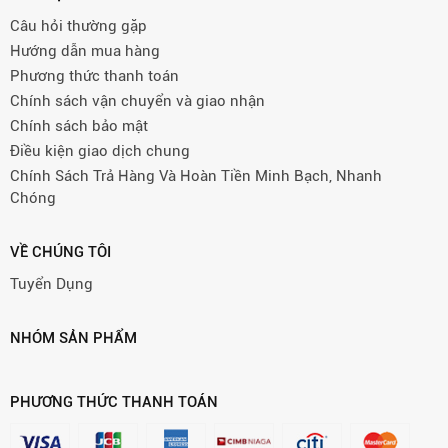
Câu hỏi thường gặp
Hướng dẫn mua hàng
Phương thức thanh toán
Chính sách vận chuyển và giao nhận
Chính sách bảo mật
Điều kiện giao dịch chung
Chính Sách Trả Hàng Và Hoàn Tiền Minh Bạch, Nhanh
Chóng
VỀ CHÚNG TÔI
Tuyển Dụng
NHÓM SẢN PHẨM
PHƯƠNG THỨC THANH TOÁN