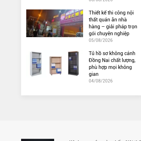
Thiết kế thi công nội
thất quán ăn nhà
hàng – giải pháp trọn
gói chuyên nghiệp
05/08/2026
Tủ hồ sơ không cánh
Đồng Nai chất lượng,
phù hợp mọi không
gian
04/08/2026