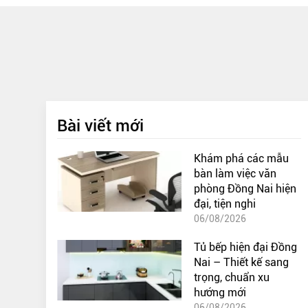
Bài viết mới
Khám phá các mẫu
bàn làm việc văn
phòng Đồng Nai hiện
đại, tiện nghi
06/08/2026
Tủ bếp hiện đại Đồng
Nai – Thiết kế sang
trọng, chuẩn xu
hướng mới
06/08/2026