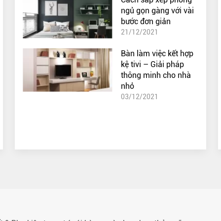
ngủ gọn gàng với vài
bước đơn giản
21/12/2021
Bàn làm việc kết hợp
kệ tivi – Giải pháp
thông minh cho nhà
nhỏ
03/12/2021