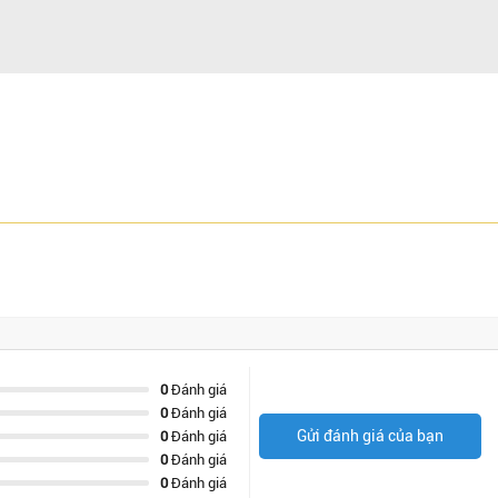
0
Đánh giá
0
Đánh giá
Gửi đánh giá của bạn
0
Đánh giá
0
Đánh giá
0
Đánh giá