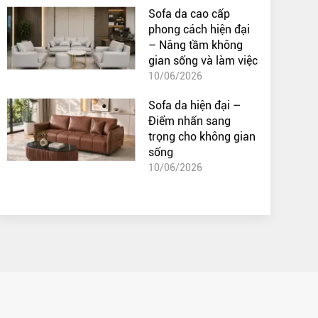
Sofa da cao cấp
phong cách hiện đại
– Nâng tầm không
gian sống và làm việc
10/06/2026
Sofa da hiện đại –
Điểm nhấn sang
trọng cho không gian
sống
10/06/2026