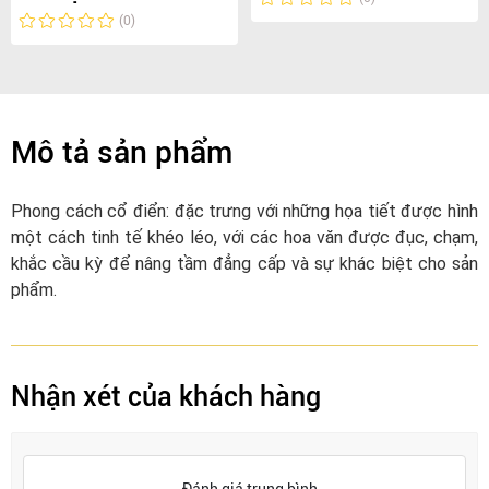
(0)
Mô tả sản phẩm
Phong cách cổ điển: đặc trưng với những họa tiết được hình
một cách tinh tế khéo léo, với các hoa văn được đục, chạm,
khắc cầu kỳ để nâng tầm đẳng cấp và sự khác biệt cho sản
phẩm.
Nhận xét của khách hàng