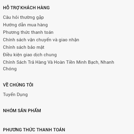
HỖ TRỢ KHÁCH HÀNG
Câu hỏi thường gặp
Hướng dẫn mua hàng
Phương thức thanh toán
Chính sách vận chuyển và giao nhận
Chính sách bảo mật
Điều kiện giao dịch chung
Chính Sách Trả Hàng Và Hoàn Tiền Minh Bạch, Nhanh
Chóng
VỀ CHÚNG TÔI
Tuyển Dụng
NHÓM SẢN PHẨM
PHƯƠNG THỨC THANH TOÁN