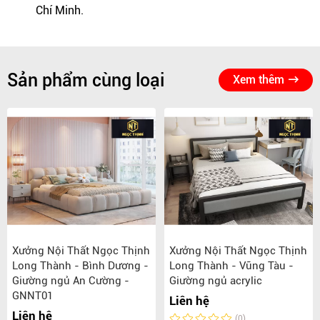
Chí Minh.
Sản phẩm cùng loại
Xem thêm
Xưởng Nội Thất Ngọc Thịnh
Xưởng Nội Thất Ngọc Thịnh
Long Thành - Bình Dương -
Long Thành - Vũng Tàu -
Giường ngủ An Cường -
Giường ngủ acrylic
GNNT01
Liên hệ
Liên hệ
(0)