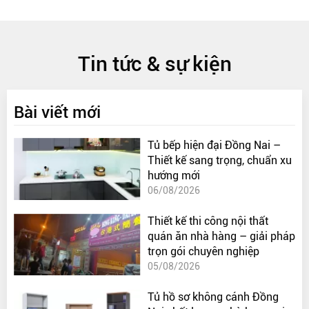
Tin tức & sự kiện
Bài viết mới
Tủ bếp hiện đại Đồng Nai –
Thiết kế sang trọng, chuẩn xu
hướng mới
06/08/2026
Thiết kế thi công nội thất
quán ăn nhà hàng – giải pháp
trọn gói chuyên nghiệp
05/08/2026
Tủ hồ sơ không cánh Đồng