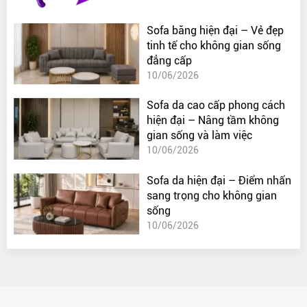
Sofa băng hiện đại – Vẻ đẹp
tinh tế cho không gian sống
đẳng cấp
10/06/2026
Sofa da cao cấp phong cách
hiện đại – Nâng tầm không
gian sống và làm việc
10/06/2026
Sofa da hiện đại – Điểm nhấn
sang trọng cho không gian
sống
10/06/2026