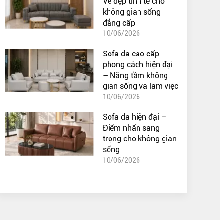
Vẻ đẹp tinh tế cho
không gian sống
đẳng cấp
10/06/2026
Sofa da cao cấp
phong cách hiện đại
– Nâng tầm không
gian sống và làm việc
10/06/2026
Sofa da hiện đại –
Điểm nhấn sang
trọng cho không gian
sống
10/06/2026