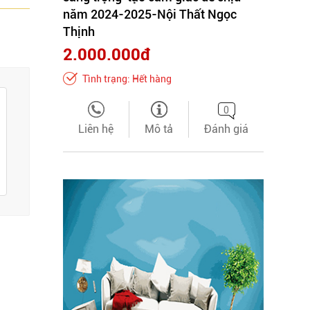
năm 2024-2025-Nội Thất Ngọc
Thịnh
2.000.000đ
Tình trạng: Hết hàng
0
Liên hệ
Mô tả
Đánh giá