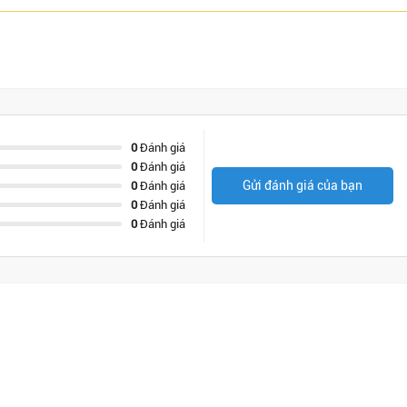
0
Đánh giá
0
Đánh giá
Gửi đánh giá của bạn
0
Đánh giá
0
Đánh giá
0
Đánh giá