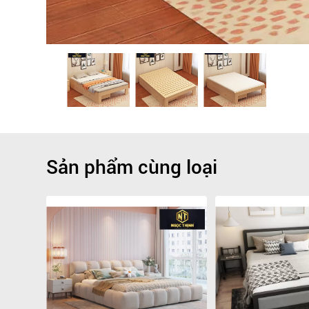
Sản phẩm cùng loại
Giảm
-9.1%