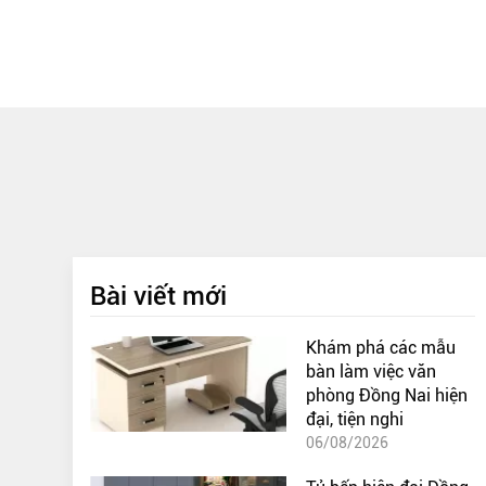
Bài viết mới
Khám phá các mẫu
bàn làm việc văn
phòng Đồng Nai hiện
đại, tiện nghi
06/08/2026