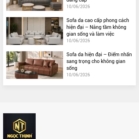
10/06/2026
Sofa da cao cấp phong cách
hiện đại – Nâng tầm không
gian sống và làm việc
10/06/2026
Sofa da hiện đại – Điểm nhấn
sang trọng cho không gian
sống
10/06/2026