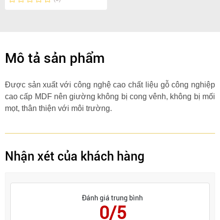
Mô tả sản phẩm
Được sản xuất với công nghệ cao chất liệu gỗ công nghiệp
cao cấp MDF nên giường không bị cong vênh, không bị mối
mọt, thân thiện với môi trường.
Nhận xét của khách hàng
Đánh giá trung bình
0/5