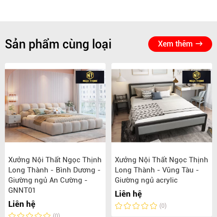
Sản phẩm cùng loại
Xem thêm
Xưởng Nội Thất Ngọc Thịnh
Xưởng Nội Thất Ngọc Thịnh
Long Thành - Bình Dương -
Long Thành - Vũng Tàu -
Giường ngủ An Cường -
Giường ngủ acrylic
GNNT01
Liên hệ
Liên hệ
(0)
(0)