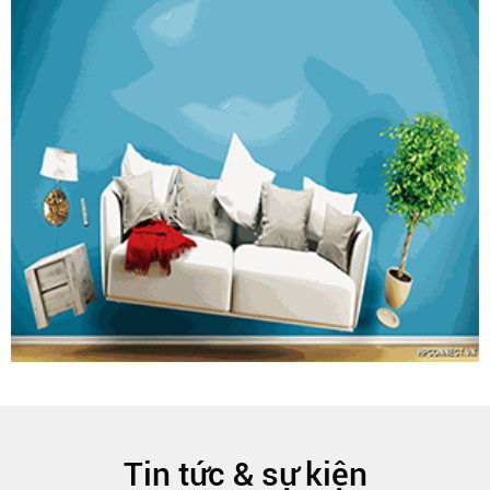
Tin tức & sự kiện