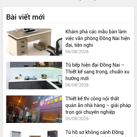
Bài viết mới
Khám phá các mẫu bàn làm
việc văn phòng Đồng Nai hiện
đại, tiện nghi
06/08/2026
Tủ bếp hiện đại Đồng Nai –
Thiết kế sang trọng, chuẩn xu
hướng mới
06/08/2026
Thiết kế thi công nội thất
quán ăn nhà hàng – giải pháp
trọn gói chuyên nghiệp
05/08/2026
Tủ hồ sơ không cánh Đồng