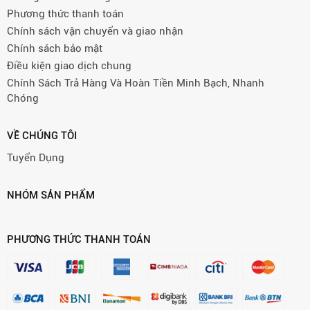
Phương thức thanh toán
Chính sách vận chuyển và giao nhận
Chính sách bảo mật
Điều kiện giao dịch chung
Chính Sách Trả Hàng Và Hoàn Tiền Minh Bạch, Nhanh
Chóng
VỀ CHÚNG TÔI
Tuyển Dụng
NHÓM SẢN PHẨM
PHƯƠNG THỨC THANH TOÁN