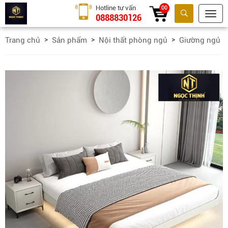
Hotline tư vấn
00
0888830126
Tìm kiếm
Trang chủ
Sản phẩm
Nội thất phòng ngủ
Giường ngủ