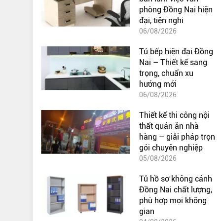
phòng Đồng Nai hiện
đại, tiện nghi
06/08/2026
Tủ bếp hiện đại Đồng
Nai – Thiết kế sang
trọng, chuẩn xu
hướng mới
06/08/2026
Thiết kế thi công nội
thất quán ăn nhà
hàng – giải pháp trọn
gói chuyên nghiệp
05/08/2026
Tủ hồ sơ không cánh
Đồng Nai chất lượng,
phù hợp mọi không
gian