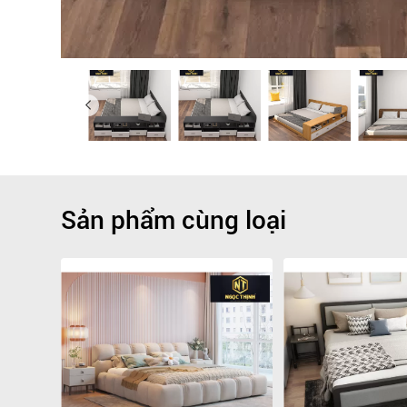
Sản phẩm cùng loại
Giảm
-9.1%