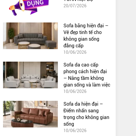
20/07/2026
Sofa băng hiện đại –
Vẻ đẹp tinh tế cho
không gian sống
đẳng cấp
10/06/2026
Sofa da cao cấp
phong cách hiện đại
– Nâng tầm không
gian sống và làm việc
10/06/2026
Sofa da hiện đại –
Điểm nhấn sang
trọng cho không gian
sống
10/06/2026