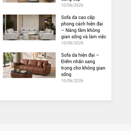
10/06/2026
Sofa da cao cấp
phong cách hiện đại
– Nâng tầm không
gian sống và làm việc
10/06/2026
Sofa da hiện đại –
Điểm nhấn sang
trọng cho không gian
sống
10/06/2026