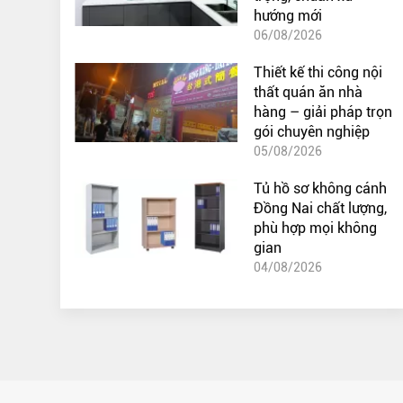
hướng mới
06/08/2026
Thiết kế thi công nội
thất quán ăn nhà
hàng – giải pháp trọn
gói chuyên nghiệp
05/08/2026
Tủ hồ sơ không cánh
Đồng Nai chất lượng,
phù hợp mọi không
gian
04/08/2026