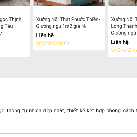
gọc Thịnh
Xưởng Nội Thất Phước Thiền-
Xưởng Nội 
g Tàu -
Giường ngủ 1m2 giá rẻ
Long Thành
c
Giường ngủ
Liên hệ
Liên hệ
(0)
ỗ thông tự nhiên đẹp nhất, thiết kế kết hợp phong cách 