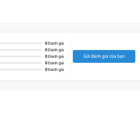
0
Đánh giá
0
Đánh giá
Gửi đánh giá của bạn
0
Đánh giá
0
Đánh giá
0
Đánh giá