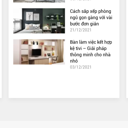
Cách sắp xếp phòng
ngủ gọn gàng với vài
bước đơn giản
21/12/2021
Bàn làm việc kết hợp
kệ tivi – Giải pháp
thông minh cho nhà
nhỏ
03/12/2021