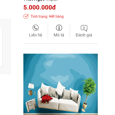
5.000.000đ
Tình trạng: Hết hàng
0
Liên hệ
Mô tả
Đánh giá