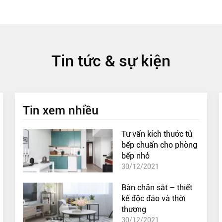
Tin tức & sự kiện
Tin xem nhiều
Tư vấn kích thước tủ
bếp chuẩn cho phòng
bếp nhỏ
30/12/2021
Bàn chân sắt – thiết
kế độc đáo và thời
thượng
30/12/2021