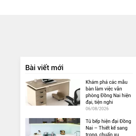
Bài viết mới
Khám phá các mẫu
bàn làm việc văn
phòng Đồng Nai hiện
đại, tiện nghi
06/08/2026
Tủ bếp hiện đại Đồng
Nai – Thiết kế sang
trọng, chuẩn xu