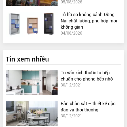
05/08/2026
Tủ hồ sơ không cánh Đồng
Nai chất lượng, phù hợp mọi
không gian
04/08/2026
Tin xem nhiều
Tư vấn kích thước tủ bếp
chuẩn cho phòng bếp nhỏ
30/12/2021
Bàn chân sắt – thiết kế độc
đáo và thời thượng
30/12/2021