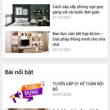
Cách sắp xếp phòng ngủ gọn
gàng với vài bước đơn giản
21/12/2021
Bàn làm việc kết hợp kệ tivi –
Giải pháp thông minh cho nhà
nhỏ
03/12/2021
Bài nổi bật
TUYỂN GẤP 01 KẾ TOÁN NỘI
BỘ
20/07/2026