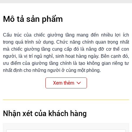
Mô tả sản phẩm
Cấu trúc của chiếc giường tầng mang đến nhiều lợi ích
trong quá trình sử dụng. Chức năng chính quan trọng nhất
mà chiếc giường tầng cung cấp đó là nâng đỡ cơ thể con
người, là vị trí ngủ nghỉ, sinh hoạt hàng ngày. Bên cạnh đó,
ưu điểm của giường tầng chính là tạo không gian riêng tư
nhất định cho những người ở cùng một phòng.
Xem thêm
Nhận xét của khách hàng