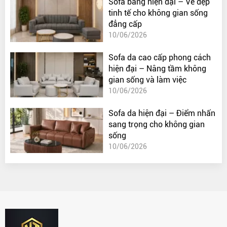
Sofa băng hiện đại – Vẻ đẹp
tinh tế cho không gian sống
đẳng cấp
10/06/2026
Sofa da cao cấp phong cách
hiện đại – Nâng tầm không
gian sống và làm việc
10/06/2026
Sofa da hiện đại – Điểm nhấn
sang trọng cho không gian
sống
10/06/2026