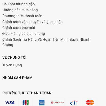
Câu hỏi thường gặp
Hướng dẫn mua hàng
Phương thức thanh toán
Chính sách vận chuyển và giao nhận
Chính sách bảo mật
Điều kiện giao dịch chung
Chính Sách Trả Hàng Và Hoàn Tiền Minh Bạch, Nhanh
Chóng
VỀ CHÚNG TÔI
Tuyển Dụng
NHÓM SẢN PHẨM
PHƯƠNG THỨC THANH TOÁN