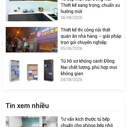
Thiết kế sang trọng, chuẩn xu
hướng mới
06/08/2026
Thiết kế thi công nội thất
quán ăn nhà hàng – giải pháp
trọn gói chuyên nghiệp
05/08/2026
Tủ hồ sơ không cánh Đồng
Nai chất lượng, phù hợp mọi
không gian
04/08/2026
Tin xem nhiều
Tư vấn kích thước tủ bếp
chuẩn cho phòng bếp nhỏ