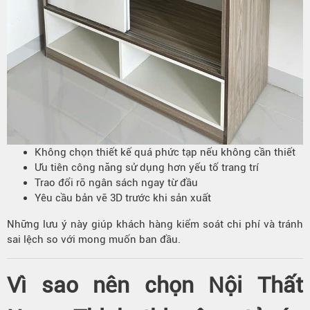
Không chọn thiết kế quá phức tạp nếu không cần thiết
Ưu tiên công năng sử dụng hơn yếu tố trang trí
Trao đổi rõ ngân sách ngay từ đầu
Yêu cầu bản vẽ 3D trước khi sản xuất
Những lưu ý này giúp khách hàng kiểm soát chi phí và tránh
sai lệch so với mong muốn ban đầu.
Vì sao nên chọn Nội Thất