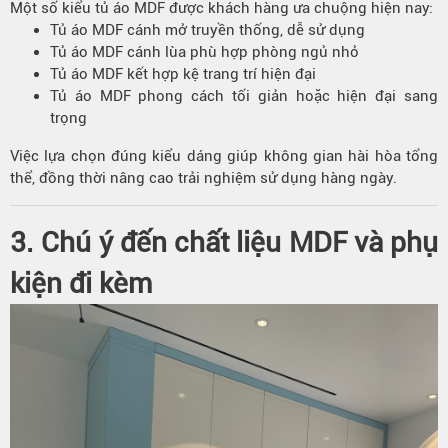
Một số kiểu tủ áo MDF được khách hàng ưa chuộng hiện nay:
Tủ áo MDF cánh mở truyền thống, dễ sử dụng
Tủ áo MDF cánh lùa phù hợp phòng ngủ nhỏ
Tủ áo MDF kết hợp kệ trang trí hiện đại
Tủ áo MDF phong cách tối giản hoặc hiện đại sang
trọng
Việc lựa chọn đúng kiểu dáng giúp không gian hài hòa tổng
thể, đồng thời nâng cao trải nghiệm sử dụng hàng ngày.
3. Chú ý đến chất liệu MDF và phụ
kiện đi kèm