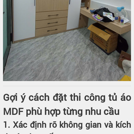
Gợi ý cách đặt thi công tủ áo
MDF phù hợp từng nhu cầu
1. Xác định rõ không gian và kích