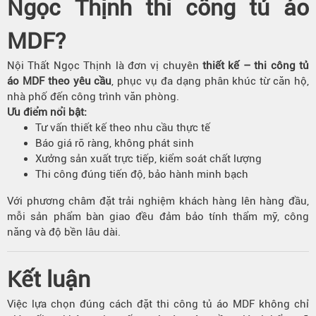
Ngọc Thịnh thi công tủ áo
MDF?
Nội Thất Ngọc Thịnh là đơn vị chuyên
thiết kế – thi công tủ
áo MDF theo yêu cầu
, phục vụ đa dạng phân khúc từ căn hộ,
nhà phố đến công trình văn phòng.
Ưu điểm nổi bật:
Tư vấn thiết kế theo nhu cầu thực tế
Báo giá rõ ràng, không phát sinh
Xưởng sản xuất trực tiếp, kiểm soát chất lượng
Thi công đúng tiến độ, bảo hành minh bạch
Với phương châm đặt trải nghiệm khách hàng lên hàng đầu,
mỗi sản phẩm bàn giao đều đảm bảo tính thẩm mỹ, công
năng và độ bền lâu dài.
Kết luận
Việc lựa chọn đúng cách đặt thi công tủ áo MDF không chỉ