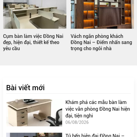
Cụm bàn làm việc Đồng Nai
Vách ngăn phòng khách
đẹp, hiện đại, thiết kế theo
Đồng Nai – Điểm nhấn sang
yêu cầu
trọng cho ngôi nhà
Bài viết mới
Khám phá các mẫu bàn làm
việc văn phòng Đồng Nai hiện
đại, tiện nghi
06/08/2026
Tủ bếp hiện đại Đồng Nai –