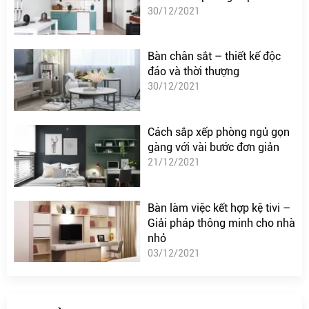
30/12/2021
Bàn chân sắt – thiết kế độc
đáo và thời thượng
30/12/2021
Cách sắp xếp phòng ngủ gọn
gàng với vài bước đơn giản
21/12/2021
Bàn làm việc kết hợp kệ tivi –
Giải pháp thông minh cho nhà
nhỏ
03/12/2021