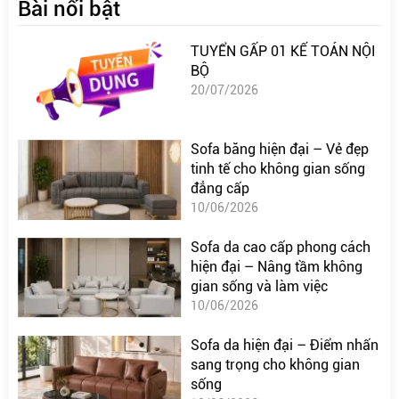
Bài nổi bật
TUYỂN GẤP 01 KẾ TOÁN NỘI
BỘ
20/07/2026
Sofa băng hiện đại – Vẻ đẹp
tinh tế cho không gian sống
đẳng cấp
10/06/2026
Sofa da cao cấp phong cách
hiện đại – Nâng tầm không
gian sống và làm việc
10/06/2026
Sofa da hiện đại – Điểm nhấn
sang trọng cho không gian
sống