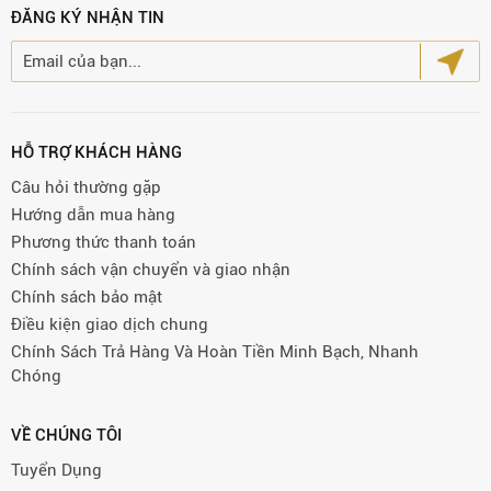
ĐĂNG KÝ NHẬN TIN
HỖ TRỢ KHÁCH HÀNG
Câu hỏi thường gặp
Hướng dẫn mua hàng
Phương thức thanh toán
Chính sách vận chuyển và giao nhận
Chính sách bảo mật
Điều kiện giao dịch chung
Chính Sách Trả Hàng Và Hoàn Tiền Minh Bạch, Nhanh
Chóng
VỀ CHÚNG TÔI
Tuyển Dụng