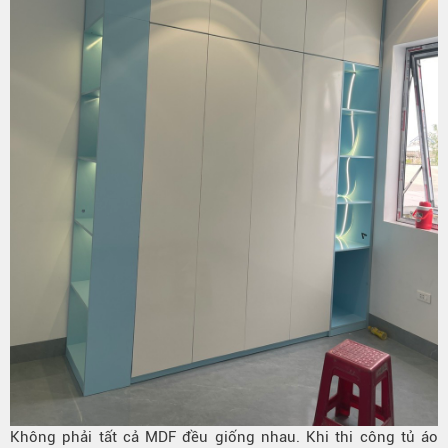
Không phải tất cả MDF đều giống nhau. Khi thi công tủ áo