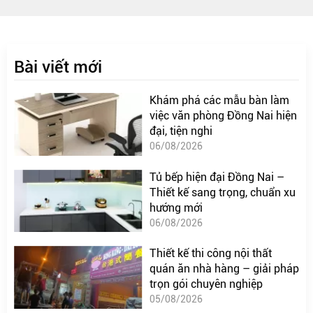
Bài viết mới
Khám phá các mẫu bàn làm
việc văn phòng Đồng Nai hiện
đại, tiện nghi
06/08/2026
Tủ bếp hiện đại Đồng Nai –
Thiết kế sang trọng, chuẩn xu
hướng mới
06/08/2026
Thiết kế thi công nội thất
quán ăn nhà hàng – giải pháp
trọn gói chuyên nghiệp
05/08/2026