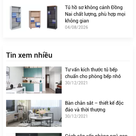
Tủ hồ sơ không cánh Đồng
Nai chất lượng, phù hợp mọi
không gian
04/08/2026
Tin xem nhiều
Tư vấn kích thước tủ bếp
chuẩn cho phòng bếp nhỏ
30/12/2021
Bàn chân sắt – thiết kế độc
đáo và thời thượng
30/12/2021