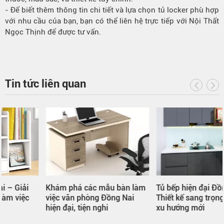
- Để biết thêm thông tin chi tiết và lựa chọn tủ locker phù hợp
với nhu cầu của bạn, bạn có thể liên hệ trực tiếp với Nội Thất
Ngọc Thịnh để được tư vấn.
Tin tức liên quan
Khám phá các mẫu bàn làm
Tủ bếp hiện đại Đồng Nai –
việc văn phòng Đồng Nai
Thiết kế sang trọng, chuẩn
hiện đại, tiện nghi
xu hướng mới