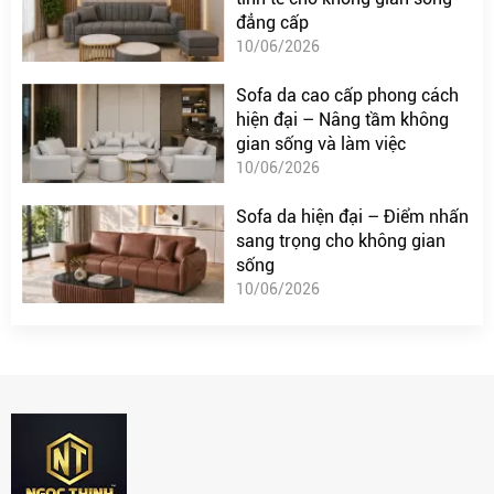
đẳng cấp
10/06/2026
Sofa da cao cấp phong cách
hiện đại – Nâng tầm không
gian sống và làm việc
10/06/2026
Sofa da hiện đại – Điểm nhấn
sang trọng cho không gian
sống
10/06/2026