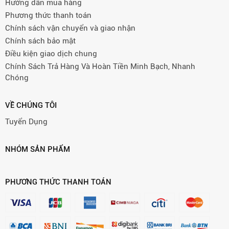
Hướng dẫn mua hàng
Phương thức thanh toán
Chính sách vận chuyển và giao nhận
Chính sách bảo mật
Điều kiện giao dịch chung
Chính Sách Trả Hàng Và Hoàn Tiền Minh Bạch, Nhanh
Chóng
VỀ CHÚNG TÔI
Tuyển Dụng
NHÓM SẢN PHẨM
PHƯƠNG THỨC THANH TOÁN