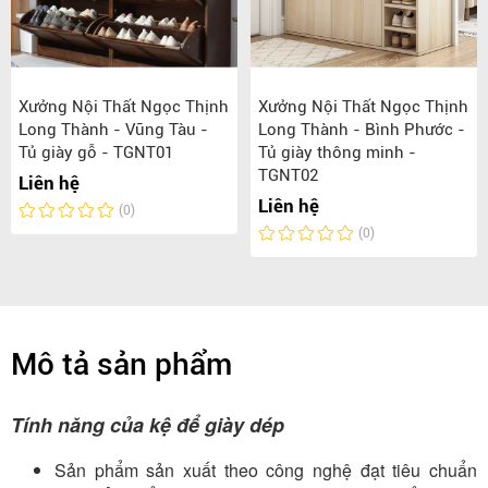
Xưởng Nội Thất Ngọc Thịnh
Xưởng Nội Thất Ngọc Thịnh
Long Thành - Vũng Tàu -
Long Thành - Bình Phước -
Tủ giày gỗ - TGNT01
Tủ giày thông minh -
TGNT02
Liên hệ
Liên hệ
(0)
(0)
Mô tả sản phẩm
Tính năng của kệ để giày dép
Sản phẩm sản xuất theo công nghệ đạt tiêu chuẩn