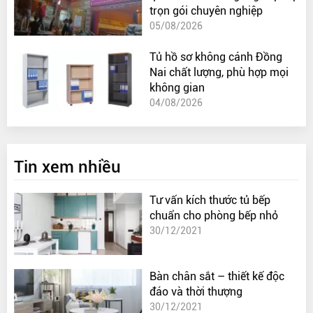
trọn gói chuyên nghiệp
05/08/2026
Tủ hồ sơ không cánh Đồng
Nai chất lượng, phù hợp mọi
không gian
04/08/2026
Tin xem nhiều
Tư vấn kích thước tủ bếp
chuẩn cho phòng bếp nhỏ
30/12/2021
Bàn chân sắt – thiết kế độc
đáo và thời thượng
30/12/2021