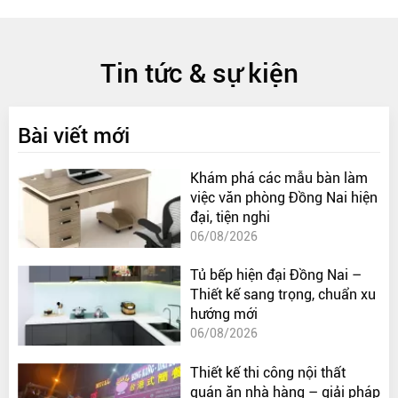
Tin tức & sự kiện
Bài viết mới
Khám phá các mẫu bàn làm
việc văn phòng Đồng Nai hiện
đại, tiện nghi
06/08/2026
Tủ bếp hiện đại Đồng Nai –
Thiết kế sang trọng, chuẩn xu
hướng mới
06/08/2026
Thiết kế thi công nội thất
quán ăn nhà hàng – giải pháp