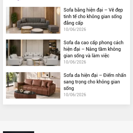
Sofa băng hiện đại – Vẻ đẹp
tinh tế cho không gian sống
đẳng cấp
10/06/2026
Sofa da cao cấp phong cách
hiện đại – Nâng tầm không
gian sống và làm việc
10/06/2026
Sofa da hiện đại – Điểm nhấn
sang trọng cho không gian
sống
10/06/2026