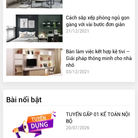
Cách sắp xếp phòng ngủ gọn
gàng với vài bước đơn giản
21/12/2021
Bàn làm việc kết hợp kệ tivi –
Giải pháp thông minh cho nhà
nhỏ
03/12/2021
Bài nổi bật
TUYỂN GẤP 01 KẾ TOÁN NỘI
BỘ
20/07/2026