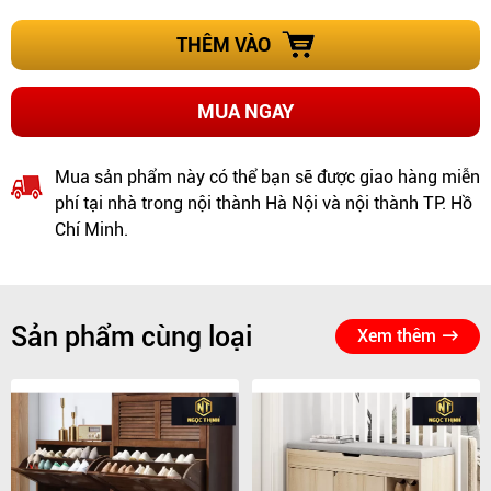
THÊM VÀO
MUA NGAY
Mua sản phẩm này có thể bạn sẽ được giao hàng miễn
phí tại nhà trong nội thành Hà Nội và nội thành TP. Hồ
Chí Minh.
Sản phẩm cùng loại
Xem thêm