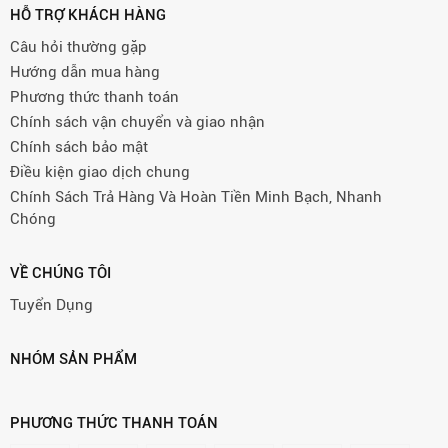
HỖ TRỢ KHÁCH HÀNG
Câu hỏi thường gặp
Hướng dẫn mua hàng
Phương thức thanh toán
Chính sách vận chuyển và giao nhận
Chính sách bảo mật
Điều kiện giao dịch chung
Chính Sách Trả Hàng Và Hoàn Tiền Minh Bạch, Nhanh
Chóng
VỀ CHÚNG TÔI
Tuyển Dụng
NHÓM SẢN PHẨM
PHƯƠNG THỨC THANH TOÁN