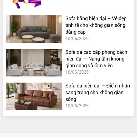
Sofa băng hiện đại – Vẻ đẹp
tinh tế cho không gian sống
đẳng cấp
10/06/2026
Sofa da cao cấp phong cách
hiện đại – Nâng tầm không
gian sống và làm việc
10/06/2026
Sofa da hiện đại – Điểm nhấn
sang trọng cho không gian
sống
10/06/2026