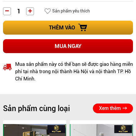
Sản phẩm yêu thích
THÊM VÀO
MUA NGAY
Mua sản phẩm này có thể bạn sẽ được giao hàng miễn
phí tại nhà trong nội thành Hà Nội và nội thành TP. Hồ
Chí Minh.
Sản phẩm cùng loại
Xem thêm