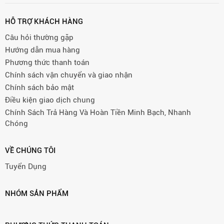
HỖ TRỢ KHÁCH HÀNG
Câu hỏi thường gặp
Hướng dẫn mua hàng
Phương thức thanh toán
Chính sách vận chuyển và giao nhận
Chính sách bảo mật
Điều kiện giao dịch chung
Chính Sách Trả Hàng Và Hoàn Tiền Minh Bạch, Nhanh
Chóng
VỀ CHÚNG TÔI
Tuyển Dụng
NHÓM SẢN PHẨM