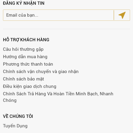
ĐĂNG KÝ NHẬN TIN
HỖ TRỢ KHÁCH HÀNG
Câu hỏi thường gặp
Hướng dẫn mua hàng
Phương thức thanh toán
Chính sách vận chuyển và giao nhận
Chính sách bảo mật
Điều kiện giao dịch chung
Chính Sách Trả Hàng Và Hoàn Tiền Minh Bạch, Nhanh
Chóng
VỀ CHÚNG TÔI
Tuyển Dụng