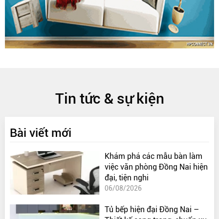
Tin tức & sự kiện
Bài viết mới
Khám phá các mẫu bàn làm
việc văn phòng Đồng Nai hiện
đại, tiện nghi
06/08/2026
Tủ bếp hiện đại Đồng Nai –