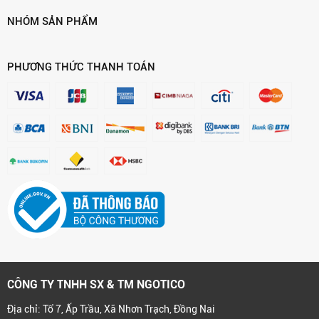
NHÓM SẢN PHẨM
PHƯƠNG THỨC THANH TOÁN
CÔNG TY TNHH SX & TM NGOTICO
Địa chỉ: Tổ 7, Ấp Trầu, Xã Nhơn Trạch, Đồng Nai