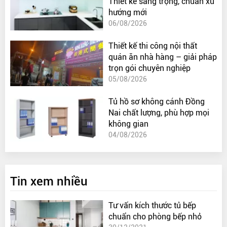
Thiết kế sang trọng, chuẩn xu
hướng mới
06/08/2026
Thiết kế thi công nội thất
quán ăn nhà hàng – giải pháp
trọn gói chuyên nghiệp
05/08/2026
Tủ hồ sơ không cánh Đồng
Nai chất lượng, phù hợp mọi
không gian
04/08/2026
Tin xem nhiều
Tư vấn kích thước tủ bếp
chuẩn cho phòng bếp nhỏ