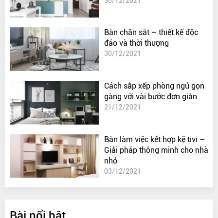
30/12/2021
Bàn chân sắt – thiết kế độc
đáo và thời thượng
30/12/2021
Cách sắp xếp phòng ngủ gọn
gàng với vài bước đơn giản
21/12/2021
Bàn làm việc kết hợp kệ tivi –
Giải pháp thông minh cho nhà
nhỏ
03/12/2021
Bài nổi bật