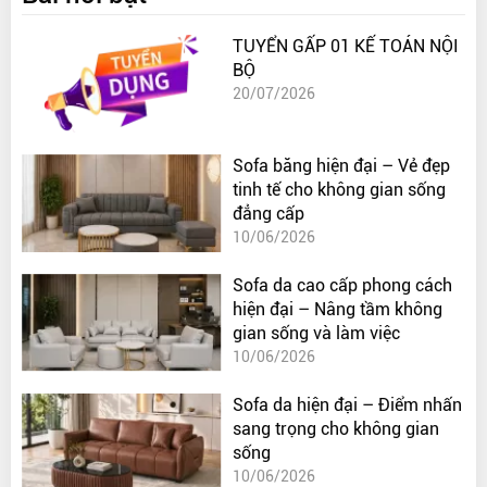
TUYỂN GẤP 01 KẾ TOÁN NỘI
BỘ
20/07/2026
Sofa băng hiện đại – Vẻ đẹp
tinh tế cho không gian sống
đẳng cấp
10/06/2026
Sofa da cao cấp phong cách
hiện đại – Nâng tầm không
gian sống và làm việc
10/06/2026
Sofa da hiện đại – Điểm nhấn
sang trọng cho không gian
sống
10/06/2026