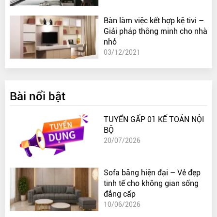
Bàn làm việc kết hợp kệ tivi –
Giải pháp thông minh cho nhà
nhỏ
03/12/2021
Bài nổi bật
TUYỂN GẤP 01 KẾ TOÁN NỘI
BỘ
20/07/2026
Sofa băng hiện đại – Vẻ đẹp
tinh tế cho không gian sống
đẳng cấp
10/06/2026