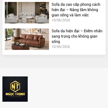
Sofa da cao cấp phong cách
hiện đại – Nâng tầm không
gian sống và làm việc
10/06/2026
Sofa da hiện đại – Điểm nhấn
sang trọng cho không gian
sống
10/06/2026