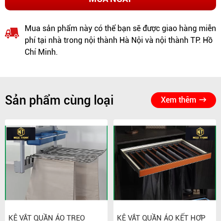
Mua sản phẩm này có thể bạn sẽ được giao hàng miễn
phí tại nhà trong nội thành Hà Nội và nội thành TP. Hồ
Chí Minh.
Sản phẩm cùng loại
Xem thêm
KỆ VẮT QUẦN ÁO TREO
KỆ VẮT QUẦN ÁO KẾT HỢP