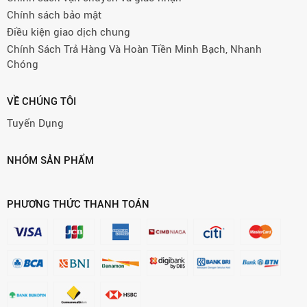
Chính sách bảo mật
Điều kiện giao dịch chung
Chính Sách Trả Hàng Và Hoàn Tiền Minh Bạch, Nhanh
Chóng
VỀ CHÚNG TÔI
Tuyển Dụng
NHÓM SẢN PHẨM
PHƯƠNG THỨC THANH TOÁN