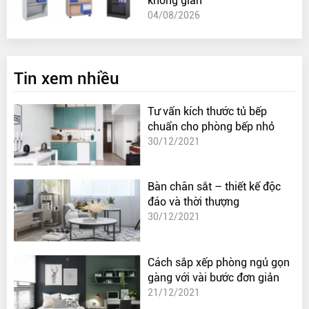
không gian
04/08/2026
Tin xem nhiều
Tư vấn kích thước tủ bếp
chuẩn cho phòng bếp nhỏ
30/12/2021
Bàn chân sắt – thiết kế độc
đáo và thời thượng
30/12/2021
Cách sắp xếp phòng ngủ gọn
gàng với vài bước đơn giản
21/12/2021