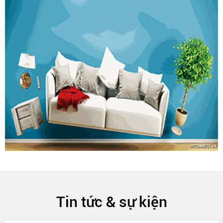
Tin tức & sự kiện