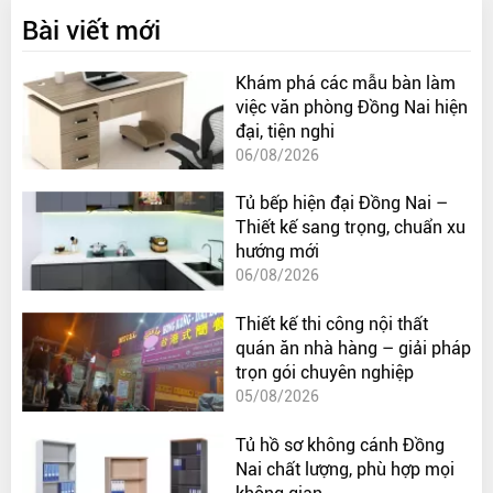
Bài viết mới
Khám phá các mẫu bàn làm
việc văn phòng Đồng Nai hiện
đại, tiện nghi
06/08/2026
Tủ bếp hiện đại Đồng Nai –
Thiết kế sang trọng, chuẩn xu
hướng mới
06/08/2026
Thiết kế thi công nội thất
quán ăn nhà hàng – giải pháp
trọn gói chuyên nghiệp
05/08/2026
Tủ hồ sơ không cánh Đồng
Nai chất lượng, phù hợp mọi