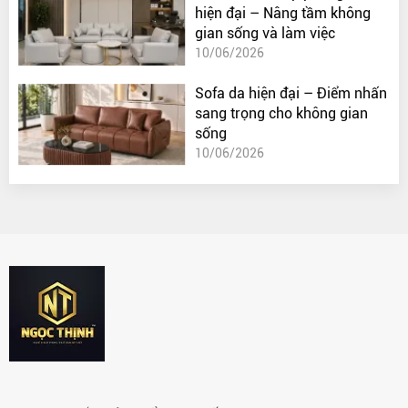
hiện đại – Nâng tầm không
gian sống và làm việc
10/06/2026
Sofa da hiện đại – Điểm nhấn
sang trọng cho không gian
sống
10/06/2026