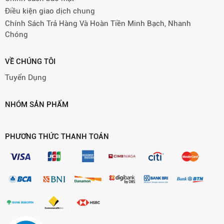
Điều kiện giao dịch chung
Chính Sách Trả Hàng Và Hoàn Tiền Minh Bạch, Nhanh
Chóng
VỀ CHÚNG TÔI
Tuyển Dụng
NHÓM SẢN PHẨM
PHƯƠNG THỨC THANH TOÁN