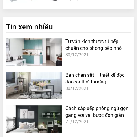
Tin xem nhiều
Tư vấn kích thước tủ bếp
chuẩn cho phòng bếp nhỏ
30/12/2021
Bàn chân sắt – thiết kế độc
đáo và thời thượng
30/12/2021
Cách sắp xếp phòng ngủ gọn
gàng với vài bước đơn giản
21/12/2021