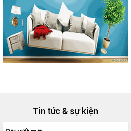
Tin tức & sự kiện