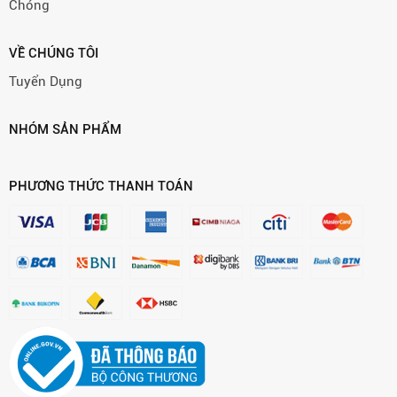
Chóng
VỀ CHÚNG TÔI
Tuyển Dụng
NHÓM SẢN PHẨM
PHƯƠNG THỨC THANH TOÁN