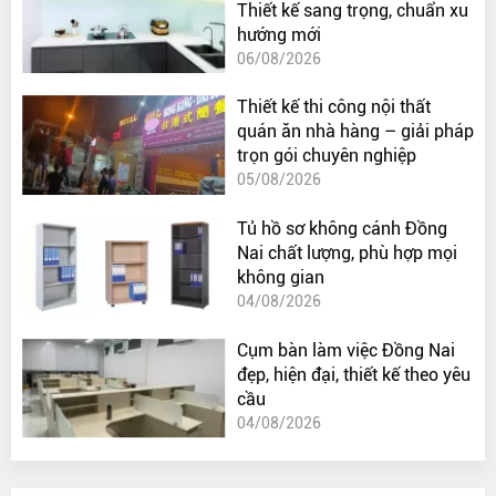
Thiết kế sang trọng, chuẩn xu
hướng mới
06/08/2026
Thiết kế thi công nội thất
quán ăn nhà hàng – giải pháp
trọn gói chuyên nghiệp
05/08/2026
Tủ hồ sơ không cánh Đồng
Nai chất lượng, phù hợp mọi
không gian
04/08/2026
Cụm bàn làm việc Đồng Nai
đẹp, hiện đại, thiết kế theo yêu
cầu
04/08/2026