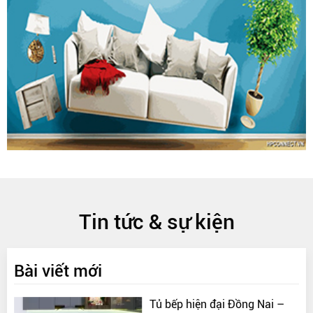
Tin tức & sự kiện
Bài viết mới
Tủ bếp hiện đại Đồng Nai –