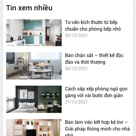
Tin xem nhiều
Tư vấn kích thước tủ bếp
chuẩn cho phòng bếp nhỏ
30/12/2021
Bàn chân sắt – thiết kế độc
đáo và thời thượng
30/12/2021
Cách sắp xếp phòng ngủ gọn
gàng với vài bước đơn giản
21/12/2021
Bàn làm việc kết hợp kệ tivi –
Giải pháp thông minh cho nhà
nhỏ