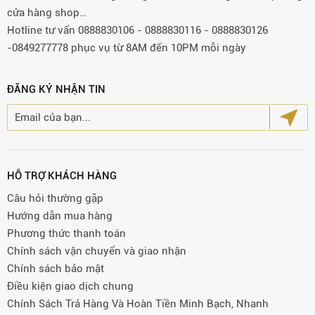
cửa hàng shop…
Hotline tư vấn 0888830106 - 0888830116 - 0888830126
-0849277778 phục vụ từ 8AM đến 10PM mỗi ngày
ĐĂNG KÝ NHẬN TIN
HỖ TRỢ KHÁCH HÀNG
Câu hỏi thường gặp
Hướng dẫn mua hàng
Phương thức thanh toán
Chính sách vận chuyển và giao nhận
Chính sách bảo mật
Điều kiện giao dịch chung
Chính Sách Trả Hàng Và Hoàn Tiền Minh Bạch, Nhanh