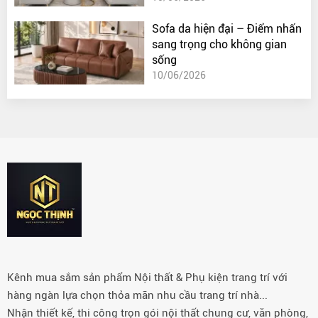
Sofa da hiện đại – Điểm nhấn
sang trọng cho không gian
sống
10/06/2026
Kênh mua sắm sản phẩm Nội thất & Phụ kiện trang trí với
hàng ngàn lựa chọn thỏa mãn nhu cầu trang trí nhà...
Nhận thiết kế, thi công trọn gói nội thất chung cư, văn phòng,