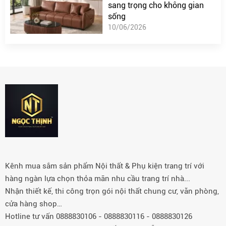
sang trọng cho không gian
sống
10/06/2026
Kênh mua sắm sản phẩm Nội thất & Phụ kiện trang trí với
hàng ngàn lựa chọn thỏa mãn nhu cầu trang trí nhà...
Nhận thiết kế, thi công trọn gói nội thất chung cư, văn phòng,
cửa hàng shop…
Hotline tư vấn 0888830106 - 0888830116 - 0888830126