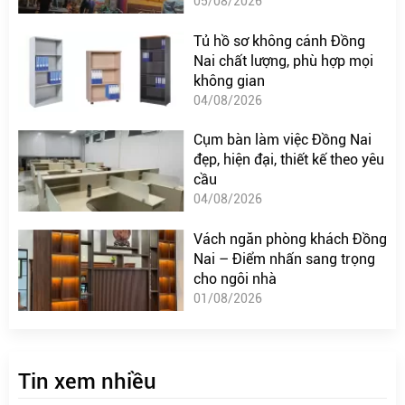
05/08/2026
Tủ hồ sơ không cánh Đồng
Nai chất lượng, phù hợp mọi
không gian
04/08/2026
Cụm bàn làm việc Đồng Nai
đẹp, hiện đại, thiết kế theo yêu
cầu
04/08/2026
Vách ngăn phòng khách Đồng
Nai – Điểm nhấn sang trọng
cho ngôi nhà
01/08/2026
Tin xem nhiều