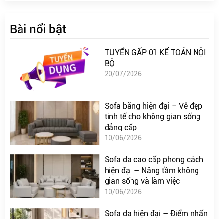
Bài nổi bật
TUYỂN GẤP 01 KẾ TOÁN NỘI
BỘ
20/07/2026
Sofa băng hiện đại – Vẻ đẹp
tinh tế cho không gian sống
đẳng cấp
10/06/2026
Sofa da cao cấp phong cách
hiện đại – Nâng tầm không
gian sống và làm việc
10/06/2026
Sofa da hiện đại – Điểm nhấn