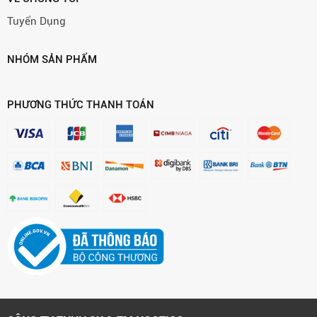
Tuyển Dụng
NHÓM SẢN PHẨM
PHƯƠNG THỨC THANH TOÁN