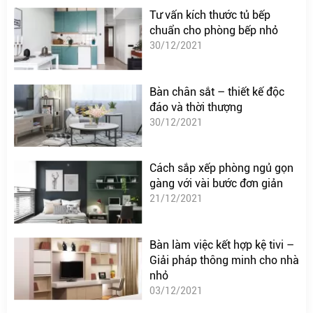
Tư vấn kích thước tủ bếp
chuẩn cho phòng bếp nhỏ
30/12/2021
Bàn chân sắt – thiết kế độc
đáo và thời thượng
30/12/2021
Cách sắp xếp phòng ngủ gọn
gàng với vài bước đơn giản
21/12/2021
Bàn làm việc kết hợp kệ tivi –
Giải pháp thông minh cho nhà
nhỏ
03/12/2021