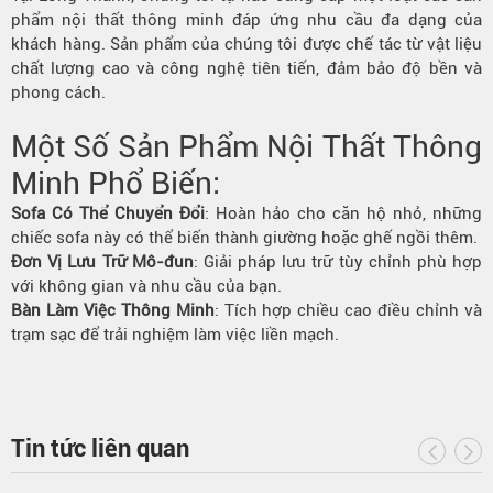
phẩm nội thất thông minh đáp ứng nhu cầu đa dạng của
khách hàng. Sản phẩm của chúng tôi được chế tác từ vật liệu
chất lượng cao và công nghệ tiên tiến, đảm bảo độ bền và
phong cách.
Một Số Sản Phẩm Nội Thất Thông
Minh Phổ Biến:
Sofa Có Thể Chuyển Đổi
: Hoàn hảo cho căn hộ nhỏ, những
chiếc sofa này có thể biến thành giường hoặc ghế ngồi thêm.
Đơn Vị Lưu Trữ Mô-đun
: Giải pháp lưu trữ tùy chỉnh phù hợp
với không gian và nhu cầu của bạn.
Bàn Làm Việc Thông Minh
: Tích hợp chiều cao điều chỉnh và
trạm sạc để trải nghiệm làm việc liền mạch.
Tin tức liên quan