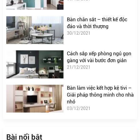
Bàn chân sắt – thiết kế độc
đáo và thời thượng
30/12/2021
Cách sắp xếp phòng ngủ gọn
gàng với vài bước đơn giản
21/12/2021
Bàn làm việc kết hợp kệ tivi –
Giải pháp thông minh cho nhà
nhỏ
03/12/2021
Bài nổi bật