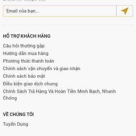
HỖ TRỢ KHÁCH HÀNG
Câu hỏi thường gặp
Hướng dẫn mua hàng
Phương thức thanh toán
Chính sách vận chuyển và giao nhận
Chính sách bảo mật
Điều kiện giao dịch chung
Chính Sách Trả Hàng Và Hoàn Tiền Minh Bạch, Nhanh
Chóng
VỀ CHÚNG TÔI
Tuyển Dụng