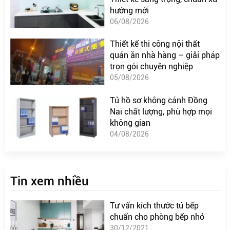
hướng mới
06/08/2026
Thiết kế thi công nội thất
quán ăn nhà hàng – giải pháp
trọn gói chuyên nghiệp
05/08/2026
Tủ hồ sơ không cánh Đồng
Nai chất lượng, phù hợp mọi
không gian
04/08/2026
Tin xem nhiều
Tư vấn kích thước tủ bếp
chuẩn cho phòng bếp nhỏ
30/12/2021