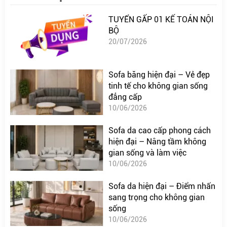
TUYỂN GẤP 01 KẾ TOÁN NỘI
BỘ
20/07/2026
Sofa băng hiện đại – Vẻ đẹp
tinh tế cho không gian sống
đẳng cấp
10/06/2026
Sofa da cao cấp phong cách
hiện đại – Nâng tầm không
gian sống và làm việc
10/06/2026
Sofa da hiện đại – Điểm nhấn
sang trọng cho không gian
sống
10/06/2026