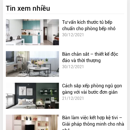
Tin xem nhiều
Tư vấn kích thước tủ bếp
chuẩn cho phòng bếp nhỏ
30/12/2021
Bàn chân sắt – thiết kế độc
đáo và thời thượng
30/12/2021
Cách sắp xếp phòng ngủ gọn
gàng với vài bước đơn giản
21/12/2021
Bàn làm việc kết hợp kệ tivi –
Giải pháp thông minh cho nhà