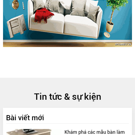
Tin tức & sự kiện
Bài viết mới
Khám phá các mẫu bàn làm