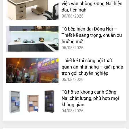
việc văn phòng Đồng Nai hiện
đại, tiện nghi
06/08/2026
Tủ bếp hiện đại Đồng Nai –
Thiết kế sang trọng, chuẩn xu
hướng mới
06/08/2026
Thiết kế thi công nội thất
quán ăn nhà hàng – giải pháp
trọn gói chuyên nghiệp
05/08/2026
Tủ hồ sơ không cánh Đồng
Nai chất lượng, phù hợp mọi
không gian
04/08/2026