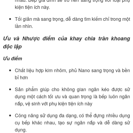
kiện tiện ích này.
Tối giản mà sang trọng, dễ dàng tìm kiếm chỉ trong một
lần nhìn.
Ưu và Nhược điểm của khay chia tràn khoang
độc lập
Ưu điểm
Chất liệu hợp kim nhôm, phủ Nano sang trọng và bền
bỉ hơn
Sản phẩm giúp cho không gian ngăn kéo được sử
dụng một cách tối ưu và quan trọng là bếp luôn ngăn
nắp, vệ sinh với phụ kiện tiện ích này
Công năng sử dụng đa dạng, có thể đựng nhiều dụng
cụ bếp khác nhau, tạo sự ngăn nắp và dễ dàng sử
dụng.