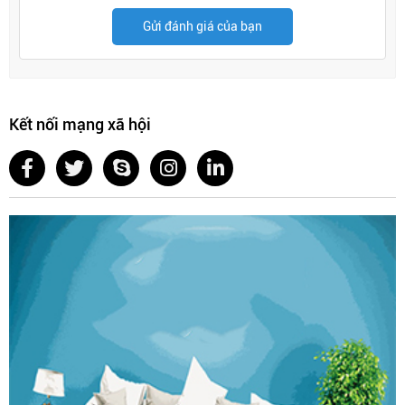
Gửi đánh giá của bạn
Kết nối mạng xã hội