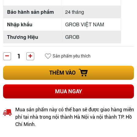
Bảo hành sản phẩm
24 tháng
Nhập khẩu
GROB VIỆT NAM
Thương Hiệu
GROB
Sản phẩm yêu thích
THÊM VÀO
MUA NGAY
Mua sản phẩm này có thể bạn sẽ được giao hàng miễn
phí tại nhà trong nội thành Hà Nội và nội thành TP. Hồ
Chí Minh.