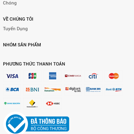
Chóng
VỀ CHÚNG TÔI
Tuyển Dụng
NHÓM SẢN PHẨM
PHƯƠNG THỨC THANH TOÁN