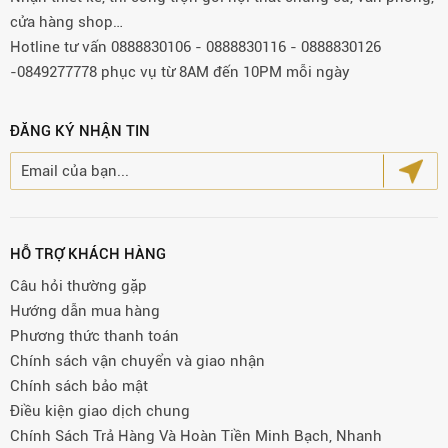
cửa hàng shop…
Hotline tư vấn 0888830106 - 0888830116 - 0888830126
-0849277778 phục vụ từ 8AM đến 10PM mỗi ngày
ĐĂNG KÝ NHẬN TIN
HỖ TRỢ KHÁCH HÀNG
Câu hỏi thường gặp
Hướng dẫn mua hàng
Phương thức thanh toán
Chính sách vận chuyển và giao nhận
Chính sách bảo mật
Điều kiện giao dịch chung
Chính Sách Trả Hàng Và Hoàn Tiền Minh Bạch, Nhanh