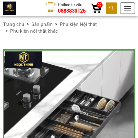
Hotline tư vấn
00
0888830126
Tìm kiếm
Trang chủ
Sản phẩm
Phụ kiện Nội thất
Phụ kiện nội thất khác