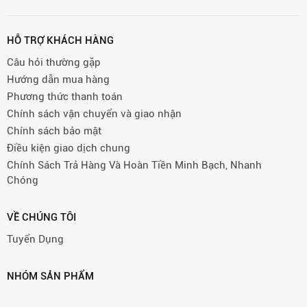
HỖ TRỢ KHÁCH HÀNG
Câu hỏi thường gặp
Hướng dẫn mua hàng
Phương thức thanh toán
Chính sách vận chuyển và giao nhận
Chính sách bảo mật
Điều kiện giao dịch chung
Chính Sách Trả Hàng Và Hoàn Tiền Minh Bạch, Nhanh
Chóng
VỀ CHÚNG TÔI
Tuyển Dụng
NHÓM SẢN PHẨM