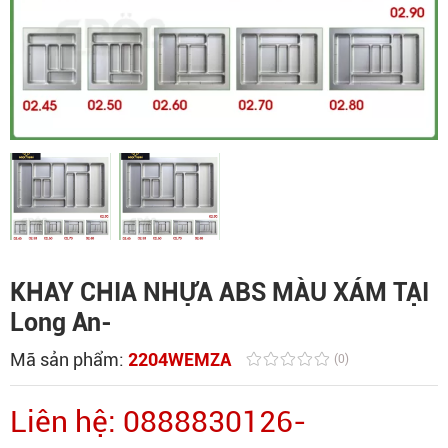
KHAY CHIA NHỰA ABS MÀU XÁM TẠI
Long An-
Mã sản phẩm:
2204WEMZA
(0)
Liên hệ: 0888830126-