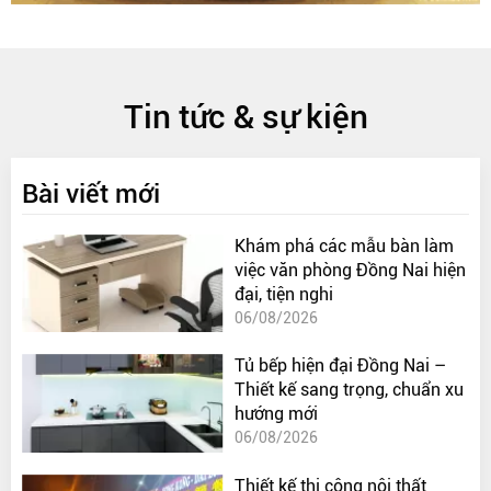
Tin tức & sự kiện
Bài viết mới
Khám phá các mẫu bàn làm
việc văn phòng Đồng Nai hiện
đại, tiện nghi
06/08/2026
Tủ bếp hiện đại Đồng Nai –
Thiết kế sang trọng, chuẩn xu
hướng mới
06/08/2026
Thiết kế thi công nội thất