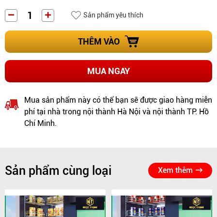
Sản phẩm yêu thích
THÊM VÀO
MUA NGAY
Mua sản phẩm này có thể bạn sẽ được giao hàng miễn
phí tại nhà trong nội thành Hà Nội và nội thành TP. Hồ
Chí Minh.
Sản phẩm cùng loại
Xem thêm