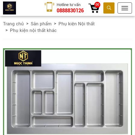
Hotline tư vấn
00
0888830126
Tìm kiếm
Trang chủ
Sản phẩm
Phụ kiện Nội thất
Phụ kiện nội thất khác