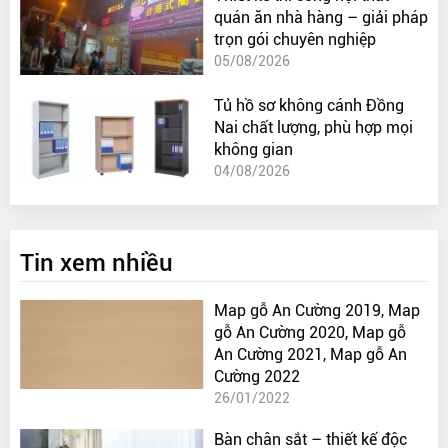
quán ăn nhà hàng – giải pháp
trọn gói chuyên nghiệp
05/08/2026
Tủ hồ sơ không cánh Đồng
Nai chất lượng, phù hợp mọi
không gian
04/08/2026
Tin xem nhiều
Map gỗ An Cường 2019, Map
gỗ An Cường 2020, Map gỗ
An Cường 2021, Map gỗ An
Cường 2022
26/01/2022
Bàn chân sắt – thiết kế độc