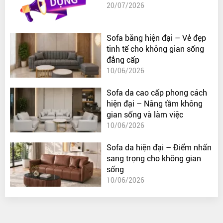
20/07/2026
Sofa băng hiện đại – Vẻ đẹp
tinh tế cho không gian sống
đẳng cấp
10/06/2026
Sofa da cao cấp phong cách
hiện đại – Nâng tầm không
gian sống và làm việc
10/06/2026
Sofa da hiện đại – Điểm nhấn
sang trọng cho không gian
sống
10/06/2026