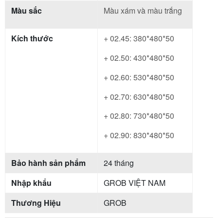
Màu sắc
Màu xám và màu trắng
Kích thước
+ 02.45: 380*480*50
+ 02.50: 430*480*50
+ 02.60: 530*480*50
+ 02.70: 630*480*50
+ 02.80: 730*480*50
+ 02.90: 830*480*50
Bảo hành sản phẩm
24 tháng
Nhập khẩu
GROB VIỆT NAM
Thương Hiệu
GROB