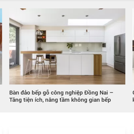
Bàn đảo bếp gỗ công nghiệp Đồng Nai –
Tăng tiện ích, nâng tầm không gian bếp