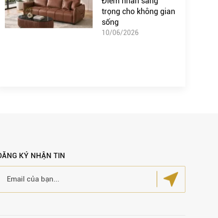
Điểm nhấn sang
trọng cho không gian
sống
10/06/2026
ĐĂNG KÝ NHẬN TIN