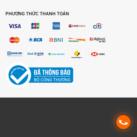
PHƯƠNG THỨC THANH TOÁN