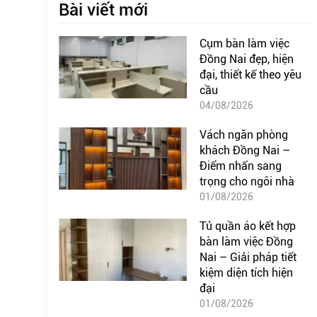
Bài viết mới
Cụm bàn làm việc
Đồng Nai đẹp, hiện
đại, thiết kế theo yêu
cầu
04/08/2026
Vách ngăn phòng
khách Đồng Nai –
Điểm nhấn sang
trọng cho ngôi nhà
01/08/2026
Tủ quần áo kết hợp
bàn làm việc Đồng
Nai – Giải pháp tiết
kiệm diện tích hiện
đại
01/08/2026