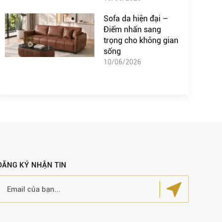
Sofa da hiện đại –
Điểm nhấn sang
trọng cho không gian
sống
10/06/2026
ĐĂNG KÝ NHẬN TIN