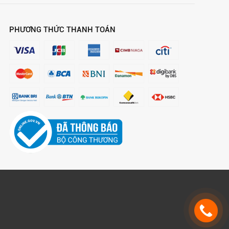
PHƯƠNG THỨC THANH TOÁN