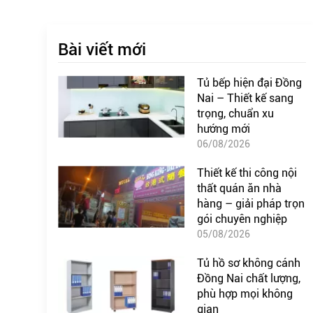
Bài viết mới
Tủ bếp hiện đại Đồng
Nai – Thiết kế sang
trọng, chuẩn xu
hướng mới
06/08/2026
Thiết kế thi công nội
thất quán ăn nhà
hàng – giải pháp trọn
gói chuyên nghiệp
05/08/2026
Tủ hồ sơ không cánh
Đồng Nai chất lượng,
phù hợp mọi không
gian