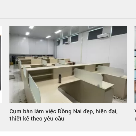
Cụm bàn làm việc Đồng Nai đẹp, hiện đại,
thiết kế theo yêu cầu