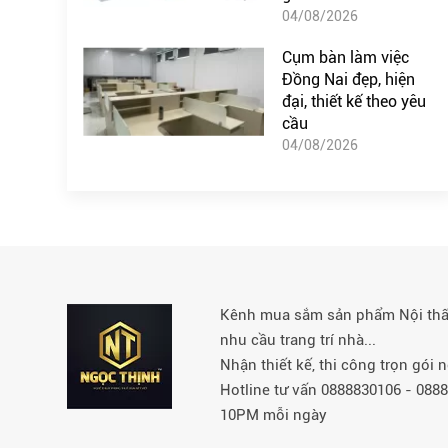
04/08/2026
Cụm bàn làm việc
Đồng Nai đẹp, hiện
đại, thiết kế theo yêu
cầu
04/08/2026
Kênh mua sắm sản phẩm Nội thất 
nhu cầu trang trí nhà...
Nhận thiết kế, thi công trọn gói
Hotline tư vấn 0888830106 - 08
10PM mỗi ngày