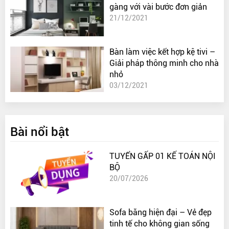
gàng với vài bước đơn giản
21/12/2021
Bàn làm việc kết hợp kệ tivi –
Giải pháp thông minh cho nhà
nhỏ
03/12/2021
Bài nổi bật
TUYỂN GẤP 01 KẾ TOÁN NỘI
BỘ
20/07/2026
Sofa băng hiện đại – Vẻ đẹp
tinh tế cho không gian sống