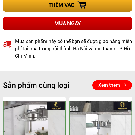
THÊM VÀO
MUA NGAY
Mua sản phẩm này có thể bạn sẽ được giao hàng miễn
phí tại nhà trong nội thành Hà Nội và nội thành TP. Hồ
Chí Minh.
Sản phẩm cùng loại
Xem thêm