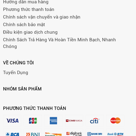
Hướng dẫn mua hàng
Phương thức thanh toán
Chính sách vận chuyển và giao nhận
Chính sách bảo mật
Điều kiện giao dịch chung
Chính Sách Trả Hàng Và Hoàn Tiền Minh Bạch, Nhanh
Chóng
VỀ CHÚNG TÔI
Tuyển Dụng
NHÓM SẢN PHẨM
PHƯƠNG THỨC THANH TOÁN