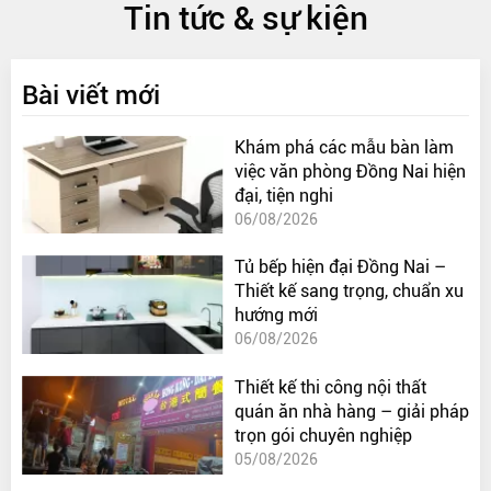
Tin tức & sự kiện
Bài viết mới
Khám phá các mẫu bàn làm
việc văn phòng Đồng Nai hiện
đại, tiện nghi
06/08/2026
Tủ bếp hiện đại Đồng Nai –
Thiết kế sang trọng, chuẩn xu
hướng mới
06/08/2026
Thiết kế thi công nội thất
quán ăn nhà hàng – giải pháp
trọn gói chuyên nghiệp
05/08/2026