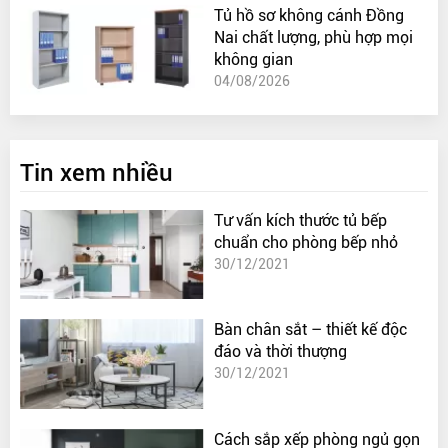
Tủ hồ sơ không cánh Đồng
Nai chất lượng, phù hợp mọi
không gian
04/08/2026
Tin xem nhiều
Tư vấn kích thước tủ bếp
chuẩn cho phòng bếp nhỏ
30/12/2021
Bàn chân sắt – thiết kế độc
đáo và thời thượng
30/12/2021
Cách sắp xếp phòng ngủ gọn