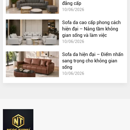
đẳng cấp
10/06/2026
Sofa da cao cấp phong cách
hiện đại – Nâng tầm không
gian sống và làm việc
10/06/2026
Sofa da hiện đại – Điểm nhấn
sang trọng cho không gian
sống
10/06/2026