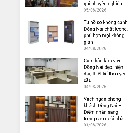
gói chuyên nghiệp
05/08/2026
Tủ hồ sơ không cánh
Đồng Nai chất lượng,
phù hợp mọi không
gian
04/08/2026
Cụm bàn làm việc
Đồng Nai đẹp, hiện
đại, thiết kế theo yêu
cầu
04/08/2026
Vách ngăn phòng
khách Đồng Nai –
Điểm nhấn sang
trọng cho ngôi nhà
01/08/2026