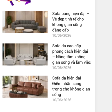
Sofa băng hiện đại –
Vẻ đẹp tinh tế cho
không gian sống
đẳng cấp
10/06/2026
Sofa da cao cấp
phong cách hiện đại
– Nâng tầm không
gian sống và làm việc
10/06/2026
Sofa da hiện đại –
Điểm nhấn sang
trọng cho không gian
sống
10/06/2026