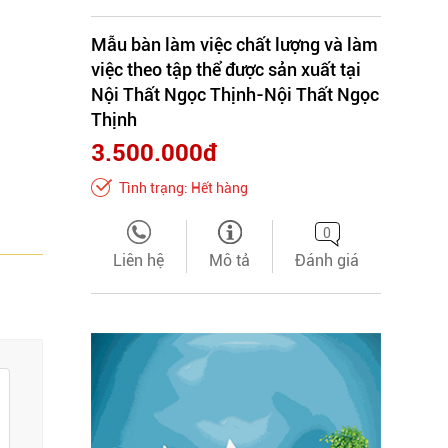
Mẫu bàn làm việc chất lượng và làm
việc theo tập thể được sản xuất tại
Nội Thất Ngọc Thịnh-Nội Thất Ngọc
Thịnh
3.500.000đ
Tình trạng: Hết hàng
0
Liên hệ
Mô tả
Đánh giá