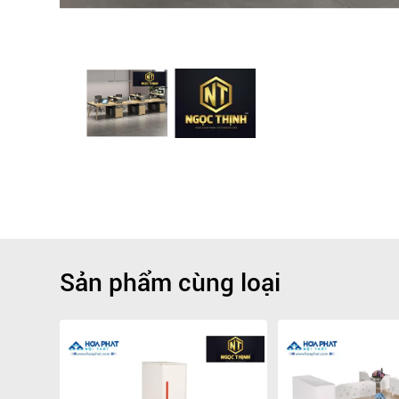
Sản phẩm cùng loại