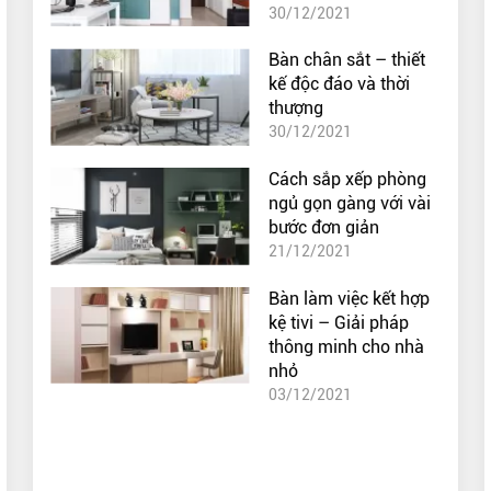
30/12/2021
Bàn chân sắt – thiết
kế độc đáo và thời
thượng
30/12/2021
Cách sắp xếp phòng
ngủ gọn gàng với vài
bước đơn giản
21/12/2021
Bàn làm việc kết hợp
kệ tivi – Giải pháp
thông minh cho nhà
nhỏ
03/12/2021