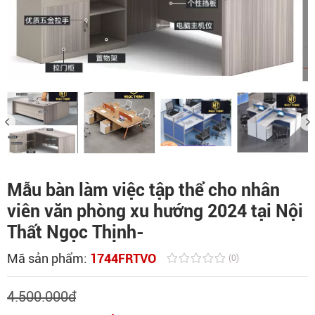
Mẫu bàn làm việc tập thể cho nhân
viên văn phòng xu hướng 2024 tại Nội
Thất Ngọc Thịnh-
Mã sản phẩm:
1744FRTVO
(0)
4.500.000
đ