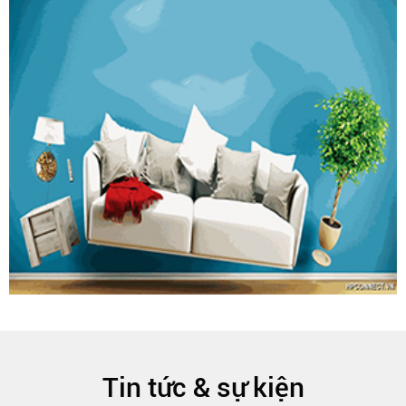
Tin tức & sự kiện