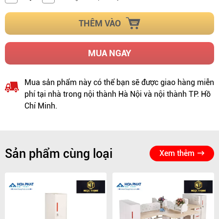
THÊM VÀO
MUA NGAY
Mua sản phẩm này có thể bạn sẽ được giao hàng miễn
phí tại nhà trong nội thành Hà Nội và nội thành TP. Hồ
Chí Minh.
Sản phẩm cùng loại
Xem thêm