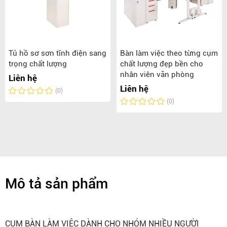
Tủ hồ sơ sơn tĩnh điện sang
Bàn làm việc theo từng cụm
trọng chất lượng
chất lượng đẹp bền cho
nhân viên văn phòng
Liên hệ
Liên hệ
(0)
(0)
Mô tả sản phẩm
CỤM BÀN LÀM VIỆC DÀNH CHO NHÓM NHIỀU NGƯỜI