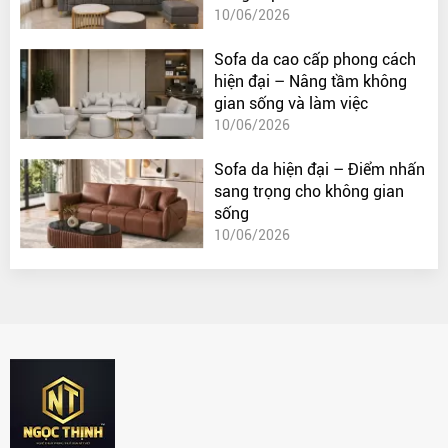
10/06/2026
Sofa da cao cấp phong cách
hiện đại – Nâng tầm không
gian sống và làm việc
10/06/2026
Sofa da hiện đại – Điểm nhấn
sang trọng cho không gian
sống
10/06/2026