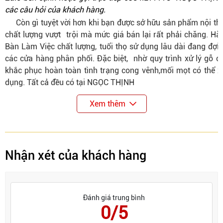
các câu hỏi của khách hàng.
Còn gì tuyệt vời hơn khi bạn được sở hữu sản phẩm nội thất
chất lượng vượt trội mà mức giá bán lại rất phải chăng. H
Bàn Làm Việc
chất lượng, tuổi thọ sử dụng lâu dài đang đợi
các cửa hàng phân phối. Đặc biệt, nhờ quy trình xử lý gỗ 
khắc phục hoàn toàn tình trạng cong vênh,mối mọt có thể xả
dụng. Tất cả đều có tại
NGỌC THỊNH
Xem thêm
Nhận xét của khách hàng
Đánh giá trung bình
0/5