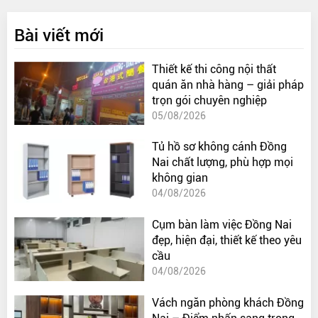
Bài viết mới
Thiết kế thi công nội thất
quán ăn nhà hàng – giải pháp
trọn gói chuyên nghiệp
05/08/2026
Tủ hồ sơ không cánh Đồng
Nai chất lượng, phù hợp mọi
không gian
04/08/2026
Cụm bàn làm việc Đồng Nai
đẹp, hiện đại, thiết kế theo yêu
cầu
04/08/2026
Vách ngăn phòng khách Đồng