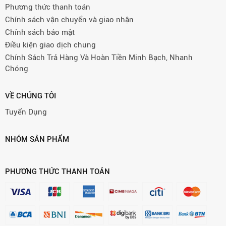
Phương thức thanh toán
Chính sách vận chuyển và giao nhận
Chính sách bảo mật
Điều kiện giao dịch chung
Chính Sách Trả Hàng Và Hoàn Tiền Minh Bạch, Nhanh
Chóng
VỀ CHÚNG TÔI
Tuyển Dụng
NHÓM SẢN PHẨM
PHƯƠNG THỨC THANH TOÁN