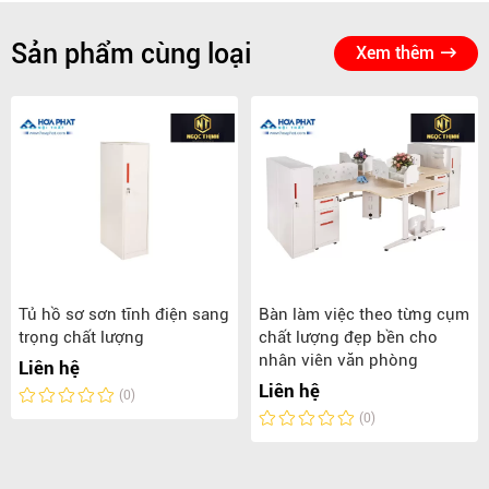
Sản phẩm cùng loại
Xem thêm
Tủ hồ sơ sơn tĩnh điện sang
Bàn làm việc theo từng cụm
trọng chất lượng
chất lượng đẹp bền cho
nhân viên văn phòng
Liên hệ
Liên hệ
(0)
(0)