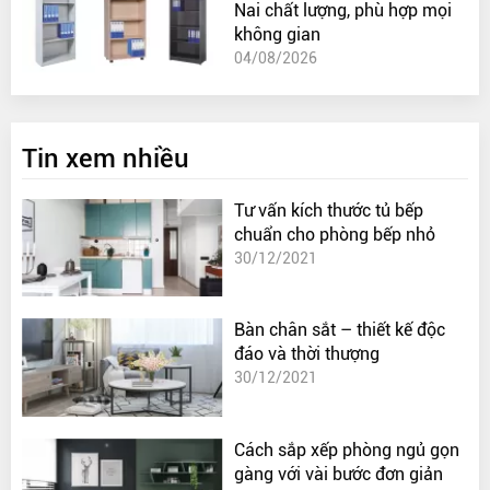
Nai chất lượng, phù hợp mọi
không gian
04/08/2026
Tin xem nhiều
Tư vấn kích thước tủ bếp
chuẩn cho phòng bếp nhỏ
30/12/2021
Bàn chân sắt – thiết kế độc
đáo và thời thượng
30/12/2021
Cách sắp xếp phòng ngủ gọn
gàng với vài bước đơn giản