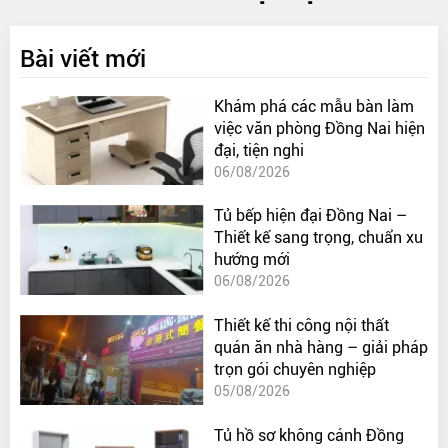
Bài viết mới
Khám phá các mẫu bàn làm
việc văn phòng Đồng Nai hiện
đại, tiện nghi
06/08/2026
Tủ bếp hiện đại Đồng Nai –
Thiết kế sang trọng, chuẩn xu
hướng mới
06/08/2026
Thiết kế thi công nội thất
quán ăn nhà hàng – giải pháp
trọn gói chuyên nghiệp
05/08/2026
Tủ hồ sơ không cánh Đồng