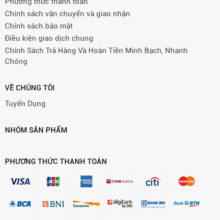
Phương thức thanh toán
Chính sách vận chuyển và giao nhận
Chính sách bảo mật
Điều kiện giao dịch chung
Chính Sách Trả Hàng Và Hoàn Tiền Minh Bạch, Nhanh
Chóng
VỀ CHÚNG TÔI
Tuyển Dụng
NHÓM SẢN PHẨM
PHƯƠNG THỨC THANH TOÁN