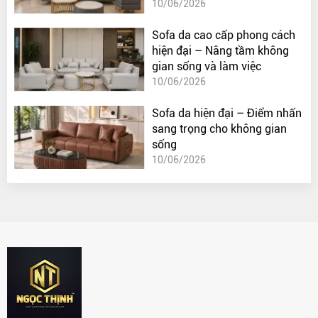
10/06/2026
Sofa da cao cấp phong cách
hiện đại – Nâng tầm không
gian sống và làm việc
10/06/2026
Sofa da hiện đại – Điểm nhấn
sang trọng cho không gian
sống
10/06/2026