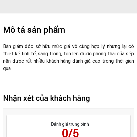
Mô tả sản phẩm
Bàn giám đốc sở hữu mức giá vô cùng hợp lý nhưng lại có
thiết kế tinh tế, sang trọng, tôn lên được phong thái của sếp
nên được rất nhiều khách hàng đánh giá cao trong thời gian
qua.
Nhận xét của khách hàng
Đánh giá trung bình
0/5