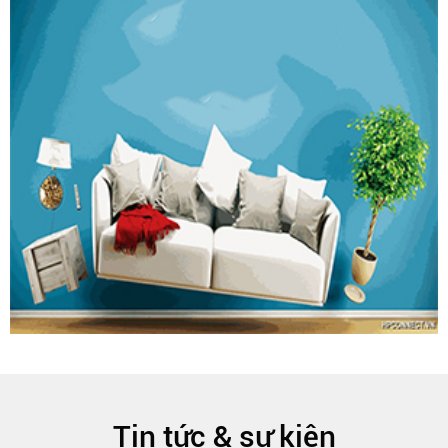
Tin tức & sự kiện