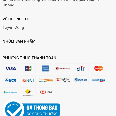
Chóng
VỀ CHÚNG TÔI
Tuyển Dụng
NHÓM SẢN PHẨM
PHƯƠNG THỨC THANH TOÁN