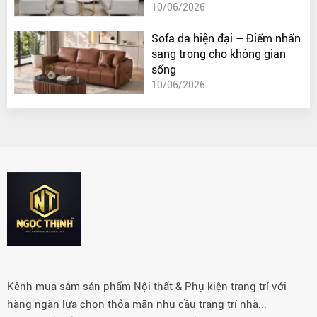
10/06/2026
Sofa da hiện đại – Điểm nhấn
sang trọng cho không gian
sống
10/06/2026
Kênh mua sắm sản phẩm Nội thất & Phụ kiện trang trí với
hàng ngàn lựa chọn thỏa mãn nhu cầu trang trí nhà...