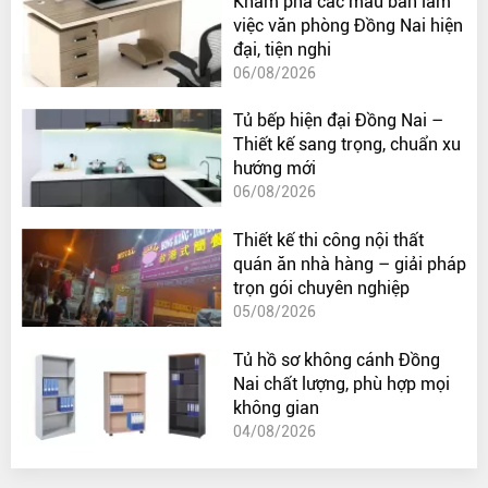
Khám phá các mẫu bàn làm
việc văn phòng Đồng Nai hiện
đại, tiện nghi
06/08/2026
Tủ bếp hiện đại Đồng Nai –
Thiết kế sang trọng, chuẩn xu
hướng mới
06/08/2026
Thiết kế thi công nội thất
quán ăn nhà hàng – giải pháp
trọn gói chuyên nghiệp
05/08/2026
Tủ hồ sơ không cánh Đồng
Nai chất lượng, phù hợp mọi
không gian
04/08/2026