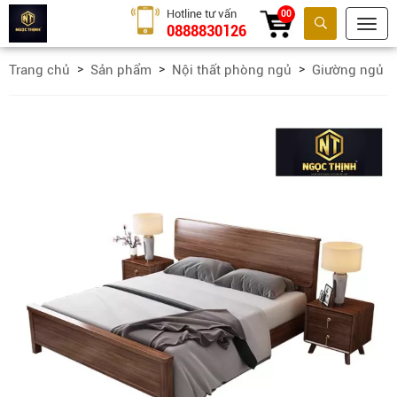
Hotline tư vấn
00
0888830126
Tìm kiếm
Trang chủ
Sản phẩm
Nội thất phòng ngủ
Giường ngủ