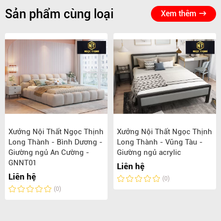
Sản phẩm cùng loại
Xem thêm
Xưởng Nội Thất Ngọc Thịnh
Xưởng Nội Thất Ngọc Thịnh
Long Thành - Bình Dương -
Long Thành - Vũng Tàu -
Giường ngủ An Cường -
Giường ngủ acrylic
GNNT01
Liên hệ
Liên hệ
(0)
(0)