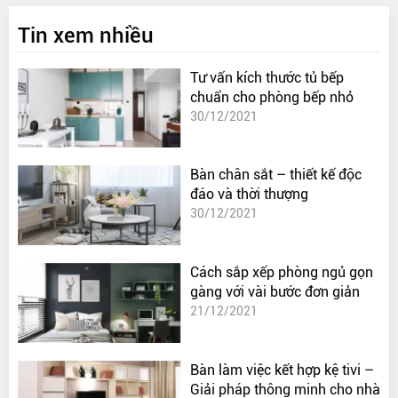
Tin xem nhiều
Tư vấn kích thước tủ bếp
chuẩn cho phòng bếp nhỏ
30/12/2021
Bàn chân sắt – thiết kế độc
đáo và thời thượng
30/12/2021
Cách sắp xếp phòng ngủ gọn
gàng với vài bước đơn giản
21/12/2021
Bàn làm việc kết hợp kệ tivi –
Giải pháp thông minh cho nhà