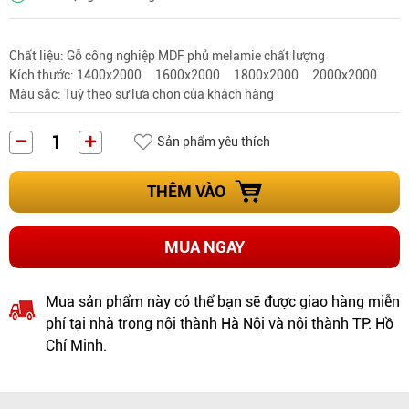
Chất liệu: Gỗ công nghiệp MDF phủ melamie chất lượng
Kích thước: 1400x2000 1600x2000 1800x2000 2000x2000
Màu sắc: Tuỳ theo sự lựa chọn của khách hàng
Sản phẩm yêu thích
THÊM VÀO
MUA NGAY
Mua sản phẩm này có thể bạn sẽ được giao hàng miễn
phí tại nhà trong nội thành Hà Nội và nội thành TP. Hồ
Chí Minh.