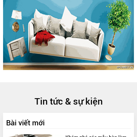
Tin tức & sự kiện
Bài viết mới