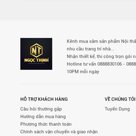
Kênh mua sắm sản phẩm Nội thất 
nhu cầu trang trí nhà...
Nhận thiết kế, thi công trọn gói
Hotline tư vấn 0888830106 - 08
10PM mỗi ngày
HỖ TRỢ KHÁCH HÀNG
VỀ CHÚNG TÔI
Câu hỏi thường gặp
Tuyển Dụng
Hướng dẫn mua hàng
Phương thức thanh toán
Chính sách vận chuyển và giao nhận