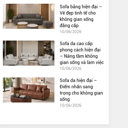
Sofa băng hiện đại –
Vẻ đẹp tinh tế cho
không gian sống
đẳng cấp
10/06/2026
Sofa da cao cấp
phong cách hiện đại
– Nâng tầm không
gian sống và làm việc
10/06/2026
Sofa da hiện đại –
Điểm nhấn sang
trọng cho không gian
sống
10/06/2026