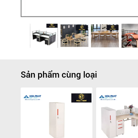
Sản phẩm cùng loại