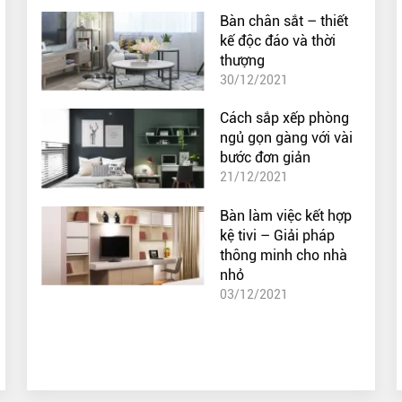
Bàn chân sắt – thiết
kế độc đáo và thời
thượng
30/12/2021
Cách sắp xếp phòng
ngủ gọn gàng với vài
bước đơn giản
21/12/2021
Bàn làm việc kết hợp
kệ tivi – Giải pháp
thông minh cho nhà
nhỏ
03/12/2021