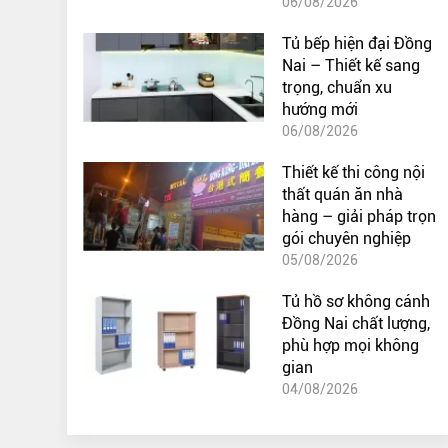
06/08/2026
Tủ bếp hiện đại Đồng
Nai – Thiết kế sang
trọng, chuẩn xu
hướng mới
06/08/2026
Thiết kế thi công nội
thất quán ăn nhà
hàng – giải pháp trọn
gói chuyên nghiệp
05/08/2026
Tủ hồ sơ không cánh
Đồng Nai chất lượng,
phù hợp mọi không
gian
04/08/2026