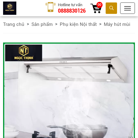
Hotline tư vấn
00
0888830126
Tìm kiếm
Trang chủ
Sản phẩm
Phụ kiện Nội thất
Máy hút mùi