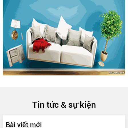
Tin tức & sự kiện
Bài viết mới