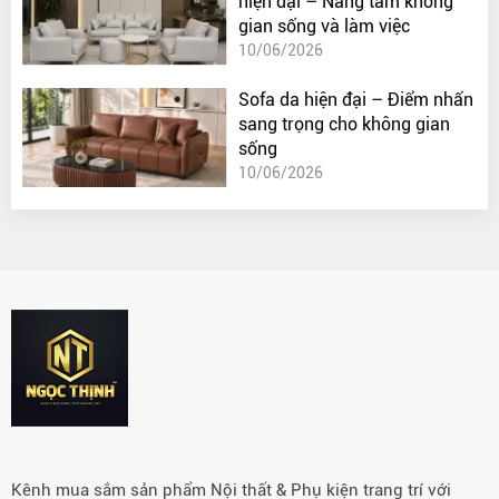
hiện đại – Nâng tầm không
gian sống và làm việc
10/06/2026
Sofa da hiện đại – Điểm nhấn
sang trọng cho không gian
sống
10/06/2026
Kênh mua sắm sản phẩm Nội thất & Phụ kiện trang trí với