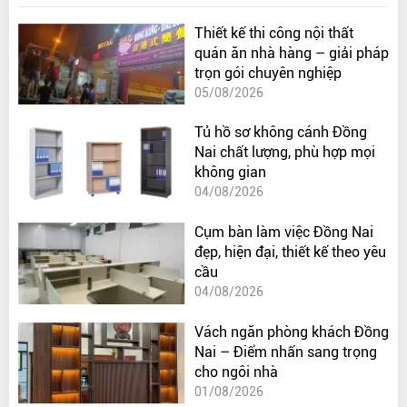
Thiết kế thi công nội thất
quán ăn nhà hàng – giải pháp
trọn gói chuyên nghiệp
05/08/2026
Tủ hồ sơ không cánh Đồng
Nai chất lượng, phù hợp mọi
không gian
04/08/2026
Cụm bàn làm việc Đồng Nai
đẹp, hiện đại, thiết kế theo yêu
cầu
04/08/2026
Vách ngăn phòng khách Đồng
Nai – Điểm nhấn sang trọng
cho ngôi nhà
01/08/2026