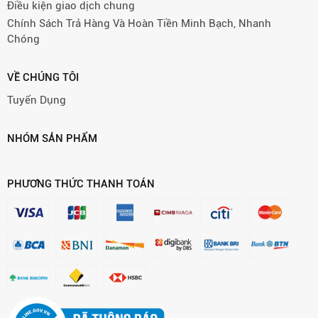
Điều kiện giao dịch chung
Chính Sách Trả Hàng Và Hoàn Tiền Minh Bạch, Nhanh
Chóng
VỀ CHÚNG TÔI
Tuyển Dụng
NHÓM SẢN PHẨM
PHƯƠNG THỨC THANH TOÁN