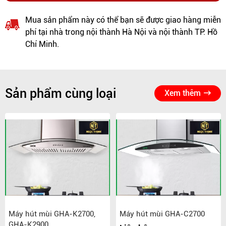
Mua sản phẩm này có thể bạn sẽ được giao hàng miễn
phí tại nhà trong nội thành Hà Nội và nội thành TP. Hồ
Chí Minh.
Sản phẩm cùng loại
Xem thêm
Máy hút mùi GHA-K2700,
Máy hút mùi GHA-C2700
GHA-K2900