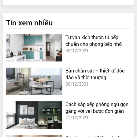
Tin xem nhiều
Tư vấn kích thước tủ bếp
chuẩn cho phòng bếp nhỏ
30/12/2021
Bàn chân sắt – thiết kế độc
đáo và thời thượng
30/12/2021
Cách sắp xếp phòng ngủ gọn
gàng với vài bước đơn giản
21/12/2021