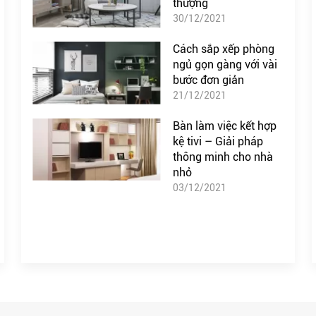
thượng
30/12/2021
Cách sắp xếp phòng
ngủ gọn gàng với vài
bước đơn giản
21/12/2021
Bàn làm việc kết hợp
kệ tivi – Giải pháp
thông minh cho nhà
nhỏ
03/12/2021