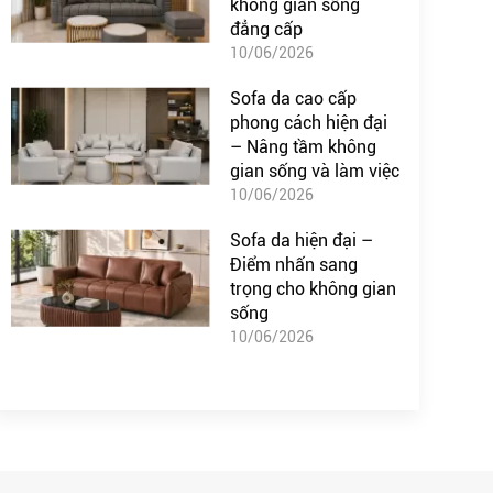
không gian sống
đẳng cấp
10/06/2026
Sofa da cao cấp
phong cách hiện đại
– Nâng tầm không
gian sống và làm việc
10/06/2026
Sofa da hiện đại –
Điểm nhấn sang
trọng cho không gian
sống
10/06/2026