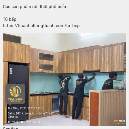
Các sản phẩm nội thất phổ biến:
Tủ bếp
https://hoaphatlongthanh.com/tu-bep
Caption