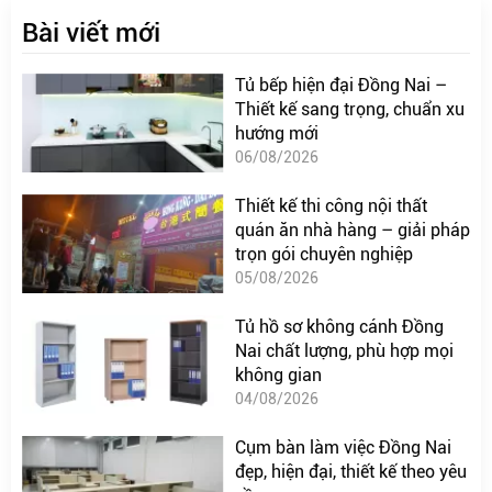
Bài viết mới
Tủ bếp hiện đại Đồng Nai –
Thiết kế sang trọng, chuẩn xu
hướng mới
06/08/2026
Thiết kế thi công nội thất
quán ăn nhà hàng – giải pháp
trọn gói chuyên nghiệp
05/08/2026
Tủ hồ sơ không cánh Đồng
Nai chất lượng, phù hợp mọi
không gian
04/08/2026
Cụm bàn làm việc Đồng Nai
đẹp, hiện đại, thiết kế theo yêu