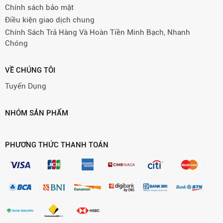
Chính sách bảo mật
Điều kiện giao dịch chung
Chính Sách Trả Hàng Và Hoàn Tiền Minh Bạch, Nhanh
Chóng
VỀ CHÚNG TÔI
Tuyển Dụng
NHÓM SẢN PHẨM
PHƯƠNG THỨC THANH TOÁN