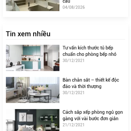
cầu
04/08/2026
Tin xem nhiều
Tư vấn kích thước tủ bếp
chuẩn cho phòng bếp nhỏ
30/12/2021
Bàn chân sắt – thiết kế độc
đáo và thời thượng
30/12/2021
Cách sắp xếp phòng ngủ gọn
gàng với vài bước đơn giản
21/12/2021