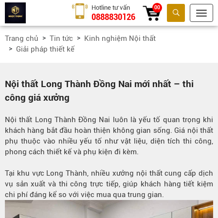
Hotline tư vấn
00
0888830126
Tìm kiếm
Trang chủ
Tin tức
Kinh nghiệm Nội thất
Giải pháp thiết kế
Nội thất Long Thành Đồng Nai mới nhất – thi
công giá xưởng
Nội thất Long Thành Đồng Nai luôn là yếu tố quan trọng khi
khách hàng bắt đầu hoàn thiện không gian sống. Giá nội thất
phụ thuộc vào nhiều yếu tố như vật liệu, diện tích thi công,
phong cách thiết kế và phụ kiện đi kèm.
Tại khu vực Long Thành, nhiều xưởng nội thất cung cấp dịch
vụ sản xuất và thi công trực tiếp, giúp khách hàng tiết kiệm
chi phí đáng kể so với việc mua qua trung gian.