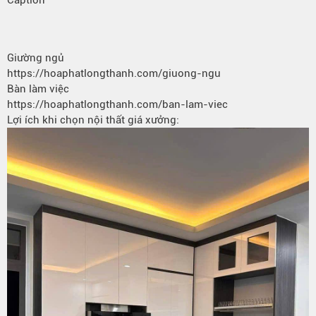
Giường ngủ
https://hoaphatlongthanh.com/giuong-ngu
Bàn làm việc
https://hoaphatlongthanh.com/ban-lam-viec
Lợi ích khi chọn nội thất giá xưởng: