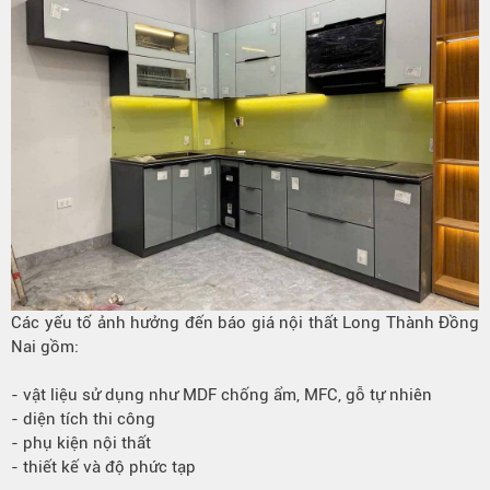
Các yếu tố ảnh hưởng đến báo giá nội thất Long Thành Đồng
Nai gồm:
- vật liệu sử dụng như MDF chống ẩm, MFC, gỗ tự nhiên
- diện tích thi công
- phụ kiện nội thất
- thiết kế và độ phức tạp