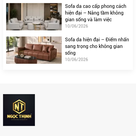
Sofa da cao cấp phong cách
hiện đại – Nâng tầm không
gian sống và làm việc
10/06/2026
Sofa da hiện đại – Điểm nhấn
sang trọng cho không gian
sống
10/06/2026