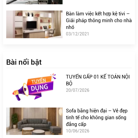
Bàn làm việc kết hợp kệ tivi –
Giải pháp thông minh cho nhà
nhỏ
03/12/2021
Bài nổi bật
TUYỂN GẤP 01 KẾ TOÁN NỘI
BỘ
20/07/2026
Sofa băng hiện đại – Vẻ đẹp
tinh tế cho không gian sống
đẳng cấp
10/06/2026