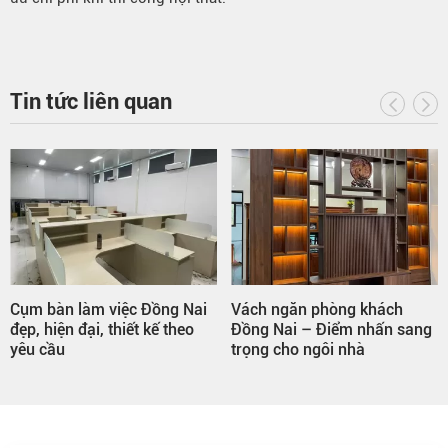
Tin tức liên quan
Cụm bàn làm việc Đồng Nai
Vách ngăn phòng khách
đẹp, hiện đại, thiết kế theo
Đồng Nai – Điểm nhấn sang
yêu cầu
trọng cho ngôi nhà