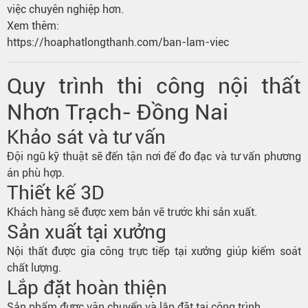
việc chuyên nghiệp hơn.
Xem thêm:
https://hoaphatlongthanh.com/ban-lam-viec
Quy trình thi công nội thất
Nhơn Trạch- Đồng Nai
Khảo sát và tư vấn
Đội ngũ kỹ thuật sẽ đến tận nơi để đo đạc và tư vấn phương
án phù hợp.
Thiết kế 3D
Khách hàng sẽ được xem bản vẽ trước khi sản xuất.
Sản xuất tại xưởng
Nội thất được gia công trực tiếp tại xưởng giúp kiểm soát
chất lượng.
Lắp đặt hoàn thiện
Sản phẩm được vận chuyển và lắp đặt tại công trình.