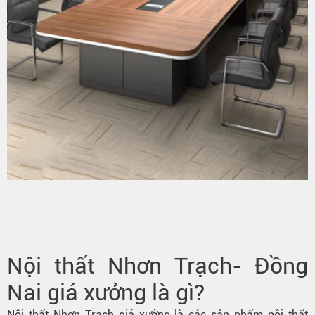
Nội thất Nhơn Trạch- Đồng
Nai giá xưởng là gì?
Nội thất Nhơn Trạch giá xưởng là các sản phẩm nội thất