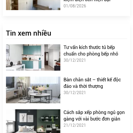
01/08/2026
Tin xem nhiều
Tư vấn kích thước tủ bếp
chuẩn cho phòng bếp nhỏ
30/12/2021
Bàn chân sắt – thiết kế độc
đáo và thời thượng
30/12/2021
Cách sắp xếp phòng ngủ gọn
gàng với vài bước đơn giản
21/12/2021