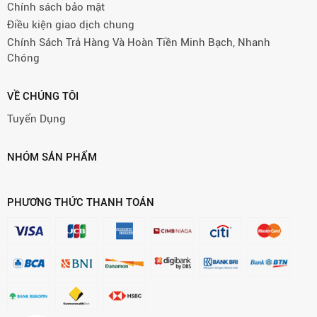
Chính sách bảo mật
Điều kiện giao dịch chung
Chính Sách Trả Hàng Và Hoàn Tiền Minh Bạch, Nhanh
Chóng
VỀ CHÚNG TÔI
Tuyển Dụng
NHÓM SẢN PHẨM
PHƯƠNG THỨC THANH TOÁN