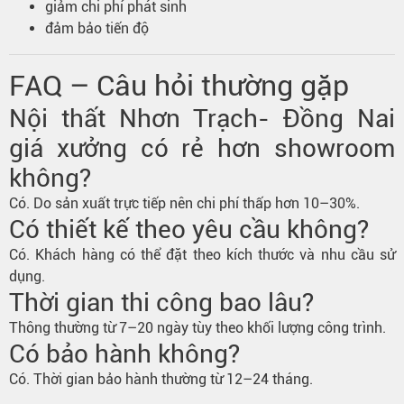
giảm chi phí phát sinh
đảm bảo tiến độ
FAQ – Câu hỏi thường gặp
Nội thất Nhơn Trạch- Đồng Nai
giá xưởng có rẻ hơn showroom
không?
Có. Do sản xuất trực tiếp nên chi phí thấp hơn 10–30%.
Có thiết kế theo yêu cầu không?
Có. Khách hàng có thể đặt theo kích thước và nhu cầu sử
dụng.
Thời gian thi công bao lâu?
Thông thường từ 7–20 ngày tùy theo khối lượng công trình.
Có bảo hành không?
Có. Thời gian bảo hành thường từ 12–24 tháng.