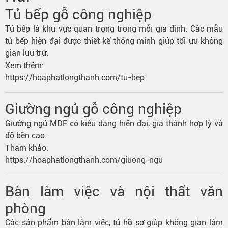
Tủ bếp gỗ công nghiệp
Tủ bếp là khu vực quan trọng trong mỗi gia đình. Các mẫu
tủ bếp hiện đại được thiết kế thông minh giúp tối ưu không
gian lưu trữ.
Xem thêm:
https://hoaphatlongthanh.com/tu-bep
Giường ngủ gỗ công nghiệp
Giường ngủ MDF có kiểu dáng hiện đại, giá thành hợp lý và
độ bền cao.
Tham khảo:
https://hoaphatlongthanh.com/giuong-ngu
Bàn làm việc và nội thất văn
phòng
Các sản phẩm bàn làm việc, tủ hồ sơ giúp không gian làm