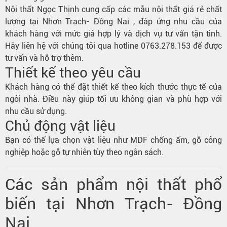
Nội thất Ngọc Thịnh cung cấp các mẫu nội thất giá rẻ chất
lượng tại Nhơn Trạch- Đồng Nai , đáp ứng nhu cầu của
khách hàng với mức giá hợp lý và dịch vụ tư vấn tận tình.
Hãy liên hệ với chúng tôi qua hotline 0763.278.153 để được
tư vấn và hỗ trợ thêm.
Thiết kế theo yêu cầu
Khách hàng có thể đặt thiết kế theo kích thước thực tế của
ngôi nhà. Điều này giúp tối ưu không gian và phù hợp với
nhu cầu sử dụng.
Chủ động vật liệu
Bạn có thể lựa chọn vật liệu như MDF chống ẩm, gỗ công
nghiệp hoặc gỗ tự nhiên tùy theo ngân sách.
Các sản phẩm nội thất phổ
biến tại Nhơn Trạch- Đồng
Nai