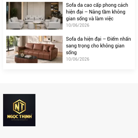
Sofa da cao cấp phong cách
hiện đại – Nâng tầm không
gian sống và làm việc
10/06/2026
Sofa da hiện đại – Điểm nhấn
sang trọng cho không gian
sống
10/06/2026