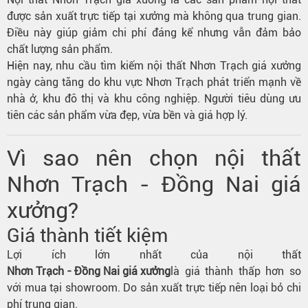
được sản xuất trực tiếp tại xưởng mà không qua trung gian.
Điều này giúp giảm chi phí đáng kể nhưng vẫn đảm bảo
chất lượng sản phẩm.
Hiện nay, nhu cầu tìm kiếm nội thất Nhơn Trạch giá xưởng
ngày càng tăng do khu vực Nhơn Trạch phát triển mạnh về
nhà ở, khu đô thị và khu công nghiệp. Người tiêu dùng ưu
tiên các sản phẩm vừa đẹp, vừa bền và giá hợp lý.
Vì sao nên chọn nội thất
Nhơn Trạch - Đồng Nai giá
xưởng?
Giá thành tiết kiệm
Lợi ích lớn nhất của nội thất
Nhơn Trạch - Đồng Nai giá xưởng
là giá thành thấp hơn so
với mua tại showroom. Do sản xuất trực tiếp nên loại bỏ chi
phí trung gian.