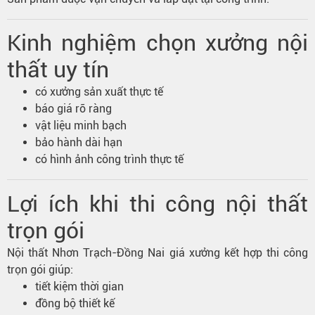
Kinh nghiệm chọn xưởng nội
thất uy tín
có xưởng sản xuất thực tế
báo giá rõ ràng
vật liệu minh bạch
bảo hành dài hạn
có hình ảnh công trình thực tế
Lợi ích khi thi công nội thất
trọn gói
Nội thất Nhơn Trạch-Đồng Nai giá xưởng kết hợp thi công
trọn gói giúp:
tiết kiệm thời gian
đồng bộ thiết kế