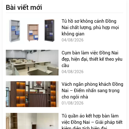
Bài viết mới
Tủ hồ sơ không cánh Đồng
Nai chất lượng, phù hợp mọi
không gian
04/08/2026
Cụm bàn làm việc Đồng Nai
đẹp, hiện đại, thiết kế theo yêu
cầu
04/08/2026
Vách ngăn phòng khách Đồng
Nai – Điểm nhấn sang trọng
cho ngôi nhà
01/08/2026
Tủ quần áo kết hợp bàn làm
việc Đồng Nai – Giải pháp tiết
kiệm diện tích hiện đại