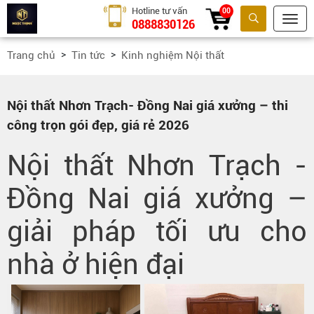
Hotline tư vấn
00
0888830126
Tìm kiếm
Trang chủ
Tin tức
Kinh nghiệm Nội thất
Nội thất Nhơn Trạch- Đồng Nai giá xưởng – thi
công trọn gói đẹp, giá rẻ 2026
Nội thất Nhơn Trạch -
Đồng Nai giá xưởng –
giải pháp tối ưu cho
nhà ở hiện đại