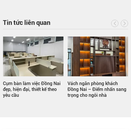
Tin tức liên quan
Cụm bàn làm việc Đồng Nai
Vách ngăn phòng khách
đẹp, hiện đại, thiết kế theo
Đồng Nai – Điểm nhấn sang
yêu cầu
trọng cho ngôi nhà