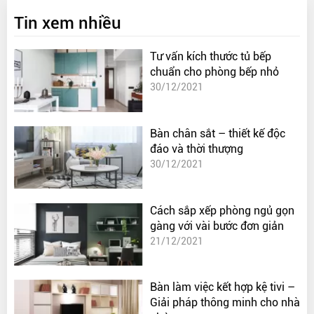
Tin xem nhiều
Tư vấn kích thước tủ bếp
chuẩn cho phòng bếp nhỏ
30/12/2021
Bàn chân sắt – thiết kế độc
đáo và thời thượng
30/12/2021
Cách sắp xếp phòng ngủ gọn
gàng với vài bước đơn giản
21/12/2021
Bàn làm việc kết hợp kệ tivi –
Giải pháp thông minh cho nhà