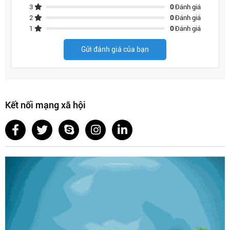
3
0
Đánh giá
2
0
Đánh giá
1
0
Đánh giá
Gửi đánh giá của bạn
Kết nối mạng xã hội