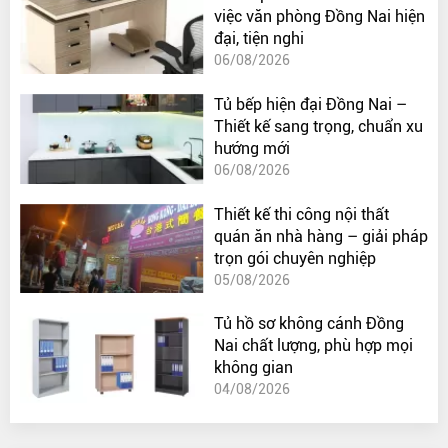
việc văn phòng Đồng Nai hiện
đại, tiện nghi
06/08/2026
Tủ bếp hiện đại Đồng Nai –
Thiết kế sang trọng, chuẩn xu
hướng mới
06/08/2026
Thiết kế thi công nội thất
quán ăn nhà hàng – giải pháp
trọn gói chuyên nghiệp
05/08/2026
Tủ hồ sơ không cánh Đồng
Nai chất lượng, phù hợp mọi
không gian
04/08/2026