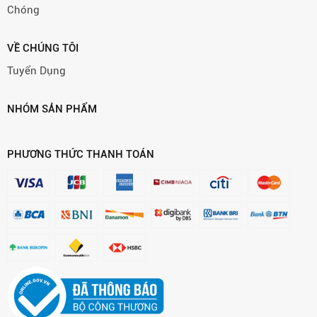
Chóng
VỀ CHÚNG TÔI
Tuyển Dụng
NHÓM SẢN PHẨM
PHƯƠNG THỨC THANH TOÁN