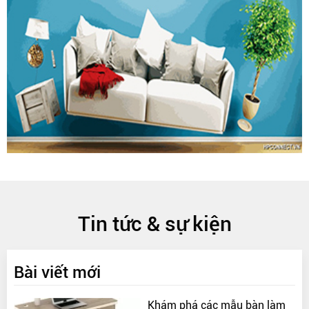
Tin tức & sự kiện
Bài viết mới
Khám phá các mẫu bàn làm