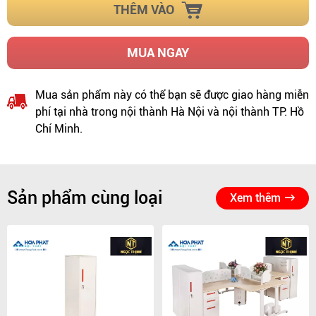
THÊM VÀO
MUA NGAY
Mua sản phẩm này có thể bạn sẽ được giao hàng miễn
phí tại nhà trong nội thành Hà Nội và nội thành TP. Hồ
Chí Minh.
Sản phẩm cùng loại
Xem thêm