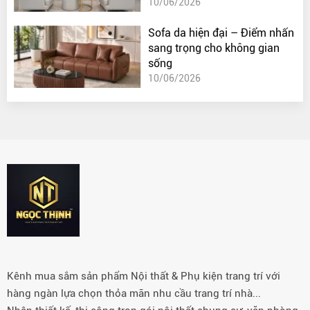
10/06/2026
Sofa da hiện đại – Điểm nhấn
sang trọng cho không gian
sống
10/06/2026
Kênh mua sắm sản phẩm Nội thất & Phụ kiện trang trí với
hàng ngàn lựa chọn thỏa mãn nhu cầu trang trí nhà...