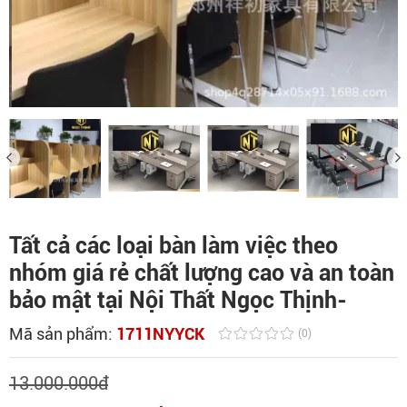
Tất cả các loại bàn làm việc theo
nhóm giá rẻ chất lượng cao và an toàn
bảo mật tại Nội Thất Ngọc Thịnh-
Mã sản phẩm:
1711NYYCK
(0)
13.000.000
đ