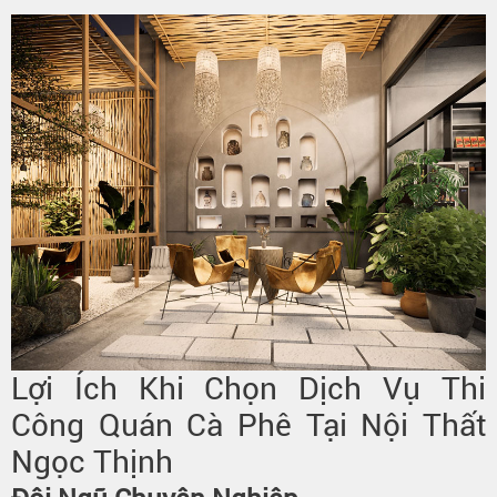
Lợi Ích Khi Chọn Dịch Vụ Thi
Công Quán Cà Phê Tại Nội Thất
Ngọc Thịnh