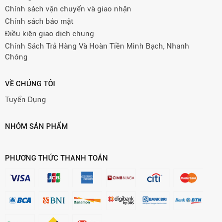
Chính sách vận chuyển và giao nhận
Chính sách bảo mật
Điều kiện giao dịch chung
Chính Sách Trả Hàng Và Hoàn Tiền Minh Bạch, Nhanh
Chóng
VỀ CHÚNG TÔI
Tuyển Dụng
NHÓM SẢN PHẨM
PHƯƠNG THỨC THANH TOÁN