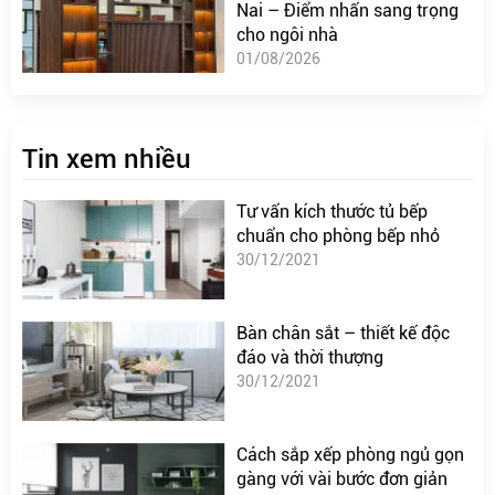
Nai – Điểm nhấn sang trọng
cho ngôi nhà
01/08/2026
Tin xem nhiều
Tư vấn kích thước tủ bếp
chuẩn cho phòng bếp nhỏ
30/12/2021
Bàn chân sắt – thiết kế độc
đáo và thời thượng
30/12/2021
Cách sắp xếp phòng ngủ gọn
gàng với vài bước đơn giản