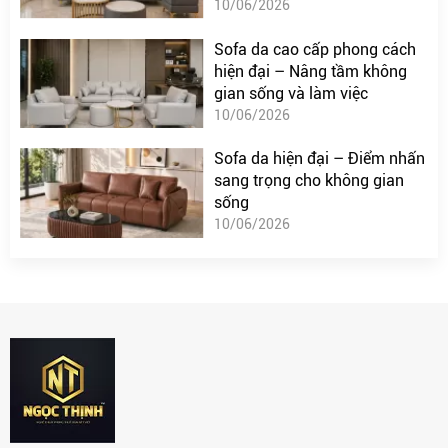
10/06/2026
Sofa da cao cấp phong cách
hiện đại – Nâng tầm không
gian sống và làm việc
10/06/2026
Sofa da hiện đại – Điểm nhấn
sang trọng cho không gian
sống
10/06/2026