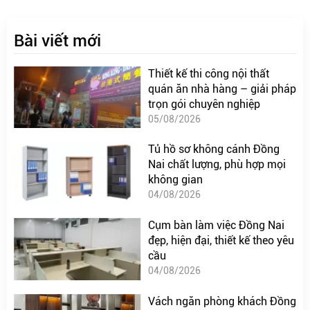
Bài viết mới
Thiết kế thi công nội thất
quán ăn nhà hàng – giải pháp
trọn gói chuyên nghiệp
05/08/2026
Tủ hồ sơ không cánh Đồng
Nai chất lượng, phù hợp mọi
không gian
04/08/2026
Cụm bàn làm việc Đồng Nai
đẹp, hiện đại, thiết kế theo yêu
cầu
04/08/2026
Vách ngăn phòng khách Đồng