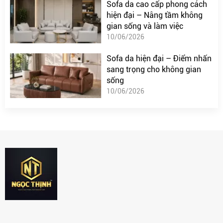
Sofa da cao cấp phong cách
hiện đại – Nâng tầm không
gian sống và làm việc
10/06/2026
Sofa da hiện đại – Điểm nhấn
sang trọng cho không gian
sống
10/06/2026