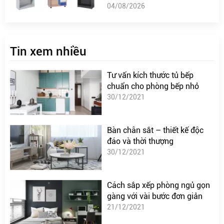
04/08/2026
Tin xem nhiều
Tư vấn kích thước tủ bếp
chuẩn cho phòng bếp nhỏ
30/12/2021
Bàn chân sắt – thiết kế độc
đáo và thời thượng
30/12/2021
Cách sắp xếp phòng ngủ gọn
gàng với vài bước đơn giản
21/12/2021