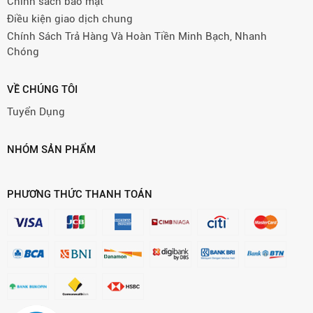
Chính sách bảo mật
Điều kiện giao dịch chung
Chính Sách Trả Hàng Và Hoàn Tiền Minh Bạch, Nhanh
Chóng
VỀ CHÚNG TÔI
Tuyển Dụng
NHÓM SẢN PHẨM
PHƯƠNG THỨC THANH TOÁN