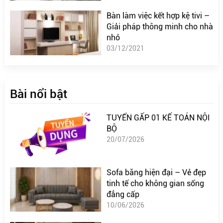
Bàn làm việc kết hợp kệ tivi –
Giải pháp thông minh cho nhà
nhỏ
03/12/2021
Bài nổi bật
TUYỂN GẤP 01 KẾ TOÁN NỘI
BỘ
20/07/2026
Sofa băng hiện đại – Vẻ đẹp
tinh tế cho không gian sống
đẳng cấp
10/06/2026