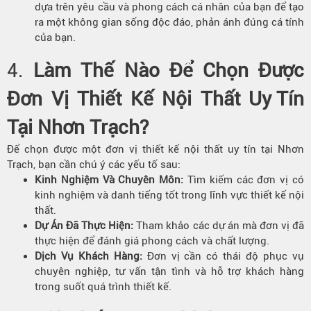
dựa trên yêu cầu và phong cách cá nhân của bạn để tạo
ra một không gian sống độc đáo, phản ánh đúng cá tính
của bạn.
4.
Làm Thế Nào Để Chọn Được
Đơn Vị Thiết Kế Nội Thất
Uy Tín
Tại Nhơn Trạch?
Để chọn được một đơn vị thiết kế nội thất uy tín tại Nhơn
Trạch, bạn cần chú ý các yếu tố sau:
Kinh Nghiệm Và Chuyên Môn:
Tìm kiếm các đơn vị có
kinh nghiệm và danh tiếng tốt trong lĩnh vực thiết kế nội
thất.
Dự Án Đã
Thực Hiện
:
Tham khảo các dự án mà đơn vị đã
thực hiện để đánh giá phong cách và chất lượng.
Dịch Vụ Khách Hàng:
Đơn vị cần có thái độ phục vụ
chuyên nghiệp, tư vấn tận tình và hỗ trợ khách hàng
trong suốt quá trình thiết kế.