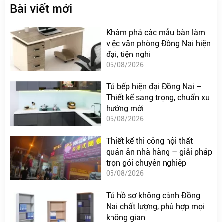
Bài viết mới
Khám phá các mẫu bàn làm
việc văn phòng Đồng Nai hiện
đại, tiện nghi
06/08/2026
Tủ bếp hiện đại Đồng Nai –
Thiết kế sang trọng, chuẩn xu
hướng mới
06/08/2026
Thiết kế thi công nội thất
quán ăn nhà hàng – giải pháp
trọn gói chuyên nghiệp
05/08/2026
Tủ hồ sơ không cánh Đồng
Nai chất lượng, phù hợp mọi
không gian