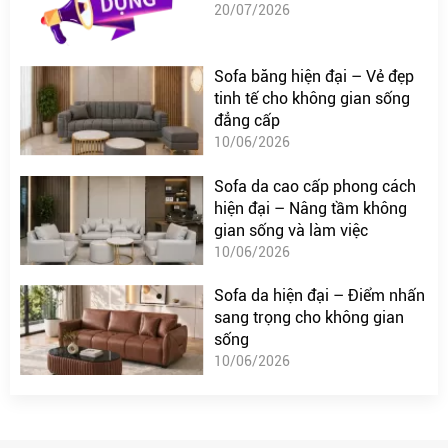
20/07/2026
Sofa băng hiện đại – Vẻ đẹp
tinh tế cho không gian sống
đẳng cấp
10/06/2026
Sofa da cao cấp phong cách
hiện đại – Nâng tầm không
gian sống và làm việc
10/06/2026
Sofa da hiện đại – Điểm nhấn
sang trọng cho không gian
sống
10/06/2026