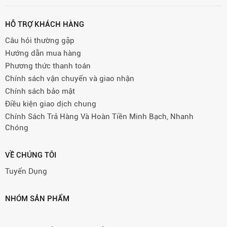
HỖ TRỢ KHÁCH HÀNG
Câu hỏi thường gặp
Hướng dẫn mua hàng
Phương thức thanh toán
Chính sách vận chuyển và giao nhận
Chính sách bảo mật
Điều kiện giao dịch chung
Chính Sách Trả Hàng Và Hoàn Tiền Minh Bạch, Nhanh
Chóng
VỀ CHÚNG TÔI
Tuyển Dụng
NHÓM SẢN PHẨM