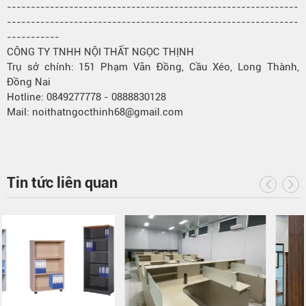
-------------------------------------------------------------
-------------------------------------------------------------
-----------
CÔNG TY TNHH NỘI THẤT NGỌC THỊNH
Trụ sở chính: 151 Phạm Văn Đồng, Cầu Xéo, Long Thành,
Đồng Nai
Hotline: 0849277778 - 0888830128
Mail: noithatngocthinh68@gmail.com
Tin tức liên quan