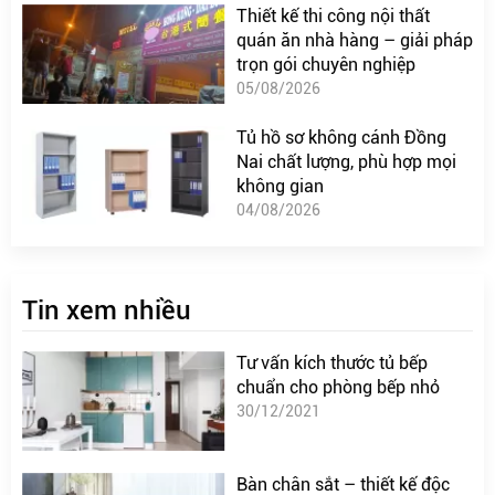
Thiết kế thi công nội thất
quán ăn nhà hàng – giải pháp
trọn gói chuyên nghiệp
05/08/2026
Tủ hồ sơ không cánh Đồng
Nai chất lượng, phù hợp mọi
không gian
04/08/2026
Tin xem nhiều
Tư vấn kích thước tủ bếp
chuẩn cho phòng bếp nhỏ
30/12/2021
Bàn chân sắt – thiết kế độc